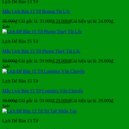
Lịch Để Bàn 13 Tờ
Mẫu Lịch Bàn 13 Tờ Bonsai Tài Lộc
35.000
₫
Giá gốc là: 35.000₫.
24.000
₫
Giá hiện tại là: 24.000₫.
Sale
Lịch Để Bàn 15 Tờ
Mẫu Lịch Bàn 15 Tờ Phong Thuỷ Tài Lộc
59.000
₫
Giá gốc là: 59.000₫.
29.000
₫
Giá hiện tại là: 29.000₫.
Sale
Lịch Để Bàn 15 Tờ
Mẫu Lịch Bàn 15 Tờ Logistics Vận Chuyển
59.000
₫
Giá gốc là: 59.000₫.
29.000
₫
Giá hiện tại là: 29.000₫.
Sale
Lịch Để Bàn 13 Tờ