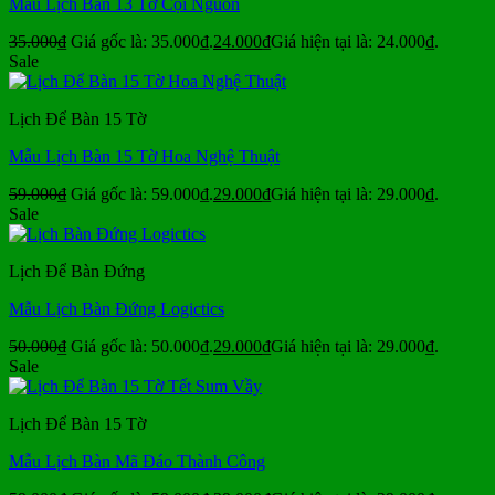
Mẫu Lịch Bàn 13 Tờ Cội Nguồn
35.000
₫
Giá gốc là: 35.000₫.
24.000
₫
Giá hiện tại là: 24.000₫.
Sale
Lịch Để Bàn 15 Tờ
Mẫu Lịch Bàn 15 Tờ Hoa Nghệ Thuật
59.000
₫
Giá gốc là: 59.000₫.
29.000
₫
Giá hiện tại là: 29.000₫.
Sale
Lịch Để Bàn Đứng
Mẫu Lịch Bàn Đứng Logictics
50.000
₫
Giá gốc là: 50.000₫.
29.000
₫
Giá hiện tại là: 29.000₫.
Sale
Lịch Để Bàn 15 Tờ
Mẫu Lịch Bàn Mã Đáo Thành Công