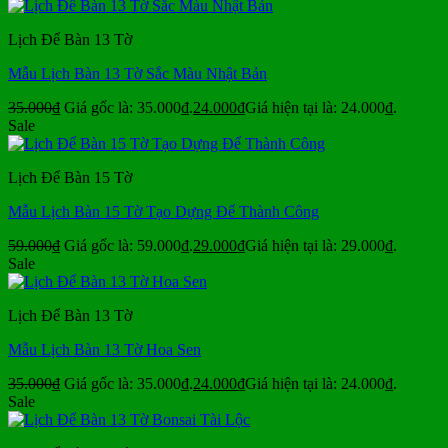
Lịch Để Bàn 13 Tờ
Mẫu Lịch Bàn 13 Tờ Sắc Màu Nhật Bản
35.000
₫
Giá gốc là: 35.000₫.
24.000
₫
Giá hiện tại là: 24.000₫.
Sale
Lịch Để Bàn 15 Tờ
Mẫu Lịch Bàn 15 Tờ Tạo Dựng Để Thành Công
59.000
₫
Giá gốc là: 59.000₫.
29.000
₫
Giá hiện tại là: 29.000₫.
Sale
Lịch Để Bàn 13 Tờ
Mẫu Lịch Bàn 13 Tờ Hoa Sen
35.000
₫
Giá gốc là: 35.000₫.
24.000
₫
Giá hiện tại là: 24.000₫.
Sale