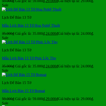
59.000
₫
Giá gốc là: 59.000₫.
29.000
₫
Giá hiện tại là: 29.000₫.
Sale
Lịch Để Bàn 13 Tờ
Mẫu Lịch Bàn 13 Tờ Hoa Nghệ Thuật
35.000
₫
Giá gốc là: 35.000₫.
24.000
₫
Giá hiện tại là: 24.000₫.
Sale
Lịch Để Bàn 13 Tờ
Mẫu Lịch Bàn 13 Tờ Phúc Lộc Thọ
35.000
₫
Giá gốc là: 35.000₫.
24.000
₫
Giá hiện tại là: 24.000₫.
Sale
Lịch Để Bàn 15 Tờ
Mẫu Lịch Bàn 15 Tờ Bonsai
59.000
₫
Giá gốc là: 59.000₫.
29.000
₫
Giá hiện tại là: 29.000₫.
Sale