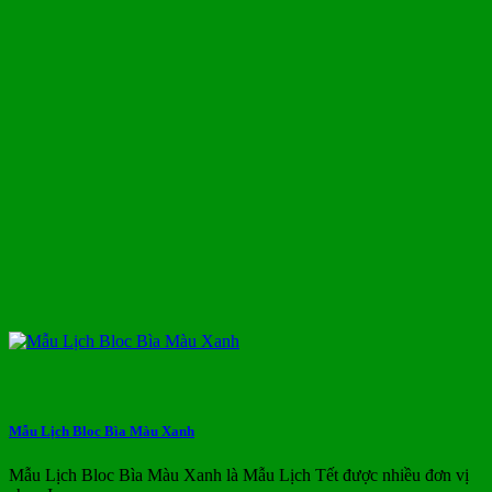
Mẫu Lịch Bloc Bìa Màu Xanh
Mẫu Lịch Bloc Bìa Màu Xanh là Mẫu Lịch Tết được nhiều đơn vị