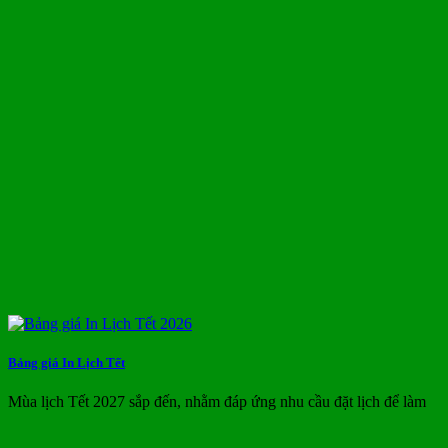
Bảng giá In Lịch Tết
Mùa lịch Tết 2027 sắp đến, nhằm đáp ứng nhu cầu đặt lịch để làm