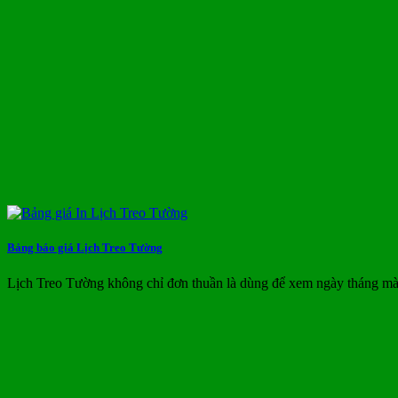
Bảng báo giá Lịch Treo Tường
Lịch Treo Tường không chỉ đơn thuần là dùng để xem ngày tháng m