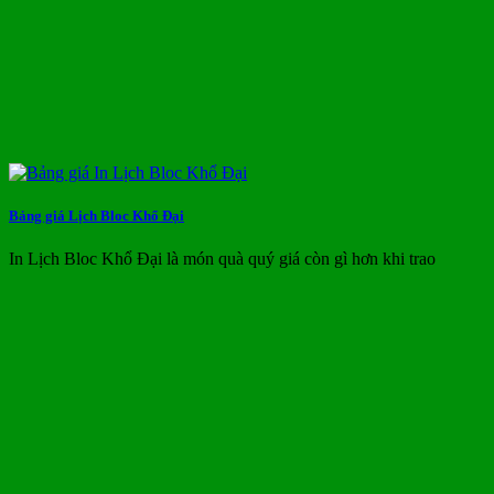
Bảng giá Lịch Bloc Khổ Đại
In Lịch Bloc Khổ Đại là món quà quý giá còn gì hơn khi trao