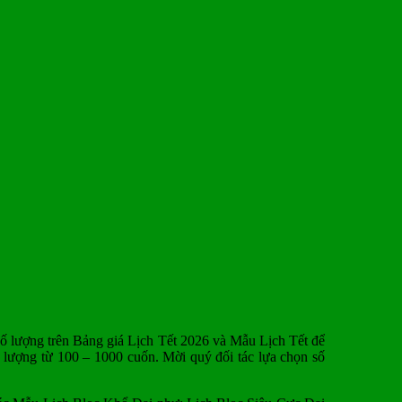
số lượng trên Bảng giá Lịch Tết 2026 và Mẫu Lịch Tết để
 lượng từ 100 – 1000 cuốn. Mời quý đối tác lựa chọn số