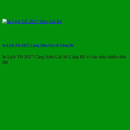
In Lịch Tết 2027 Càng Sớm Giá Sẽ Càng Rẻ
In Lịch Tết 2027 Càng Sớm Giá Sẽ Càng Rẻ vì vào mùa nhiều đơn
đặt