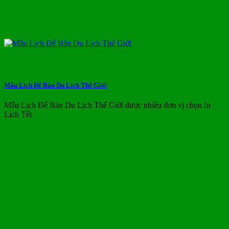
Mẫu Lịch Để Bàn Du Lịch Thế Giới
Mẫu Lịch Để Bàn Du Lịch Thế Giới được nhiều đơn vị chọn In
Lịch Tết