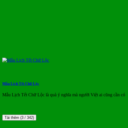
Mẫu Lịch Tết Chữ Lộc
Mẫu Lịch Tết Chữ Lộc là quà ý nghĩa mà người Việt ai cũng cần có
Tải thêm
(
3
/ 342)