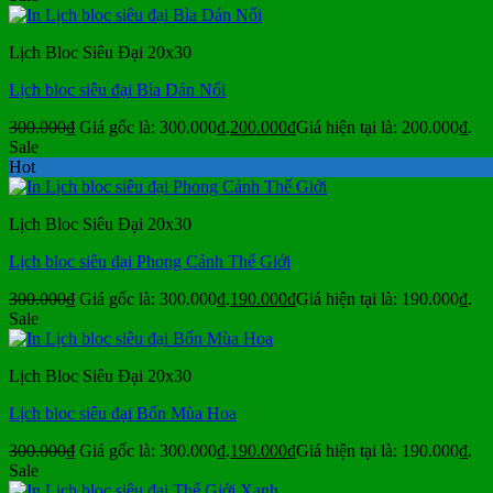
Lịch Bloc Siêu Đại 20x30
Lịch bloc siêu đại Bìa Dán Nổi
300.000
₫
Giá gốc là: 300.000₫.
200.000
₫
Giá hiện tại là: 200.000₫.
Sale
Hot
Lịch Bloc Siêu Đại 20x30
Lịch bloc siêu đại Phong Cảnh Thế Giới
300.000
₫
Giá gốc là: 300.000₫.
190.000
₫
Giá hiện tại là: 190.000₫.
Sale
Lịch Bloc Siêu Đại 20x30
Lịch bloc siêu đại Bốn Mùa Hoa
300.000
₫
Giá gốc là: 300.000₫.
190.000
₫
Giá hiện tại là: 190.000₫.
Sale