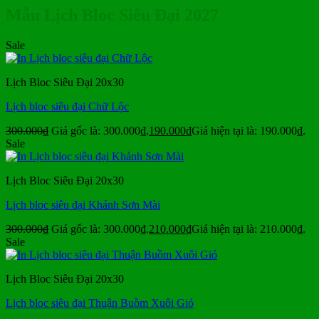
Mẫu Lịch Bloc Siêu Đại 2027
Sale
Lịch Bloc Siêu Đại 20x30
Lịch bloc siêu đại Chữ Lộc
300.000
₫
Giá gốc là: 300.000₫.
190.000
₫
Giá hiện tại là: 190.000₫.
Sale
Lịch Bloc Siêu Đại 20x30
Lịch bloc siêu đại Khánh Sơn Mài
300.000
₫
Giá gốc là: 300.000₫.
210.000
₫
Giá hiện tại là: 210.000₫.
Sale
Lịch Bloc Siêu Đại 20x30
Lịch bloc siêu đại Thuận Buồm Xuôi Gió