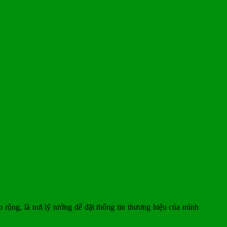
rộng, là nơi lý tưởng để đặt thông tin thương hiệu của mình