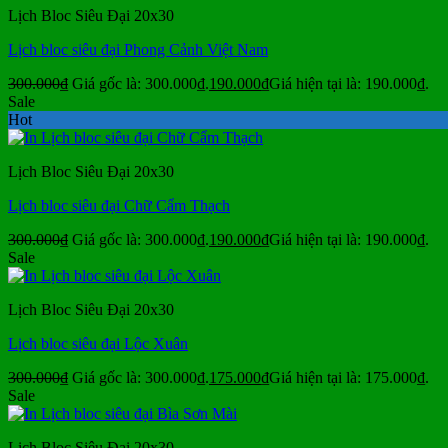
Lịch Bloc Siêu Đại 20x30
Lịch bloc siêu đại Phong Cảnh Việt Nam
300.000
₫
Giá gốc là: 300.000₫.
190.000
₫
Giá hiện tại là: 190.000₫.
Sale
Hot
Lịch Bloc Siêu Đại 20x30
Lịch bloc siêu đại Chữ Cẩm Thạch
300.000
₫
Giá gốc là: 300.000₫.
190.000
₫
Giá hiện tại là: 190.000₫.
Sale
Lịch Bloc Siêu Đại 20x30
Lịch bloc siêu đại Lộc Xuân
300.000
₫
Giá gốc là: 300.000₫.
175.000
₫
Giá hiện tại là: 175.000₫.
Sale
Lịch Bloc Siêu Đại 20x30