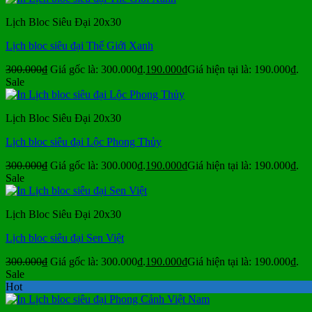
Lịch Bloc Siêu Đại 20x30
Lịch bloc siêu đại Thế Giới Xanh
300.000
₫
Giá gốc là: 300.000₫.
190.000
₫
Giá hiện tại là: 190.000₫.
Sale
Lịch Bloc Siêu Đại 20x30
Lịch bloc siêu đại Lộc Phong Thủy
300.000
₫
Giá gốc là: 300.000₫.
190.000
₫
Giá hiện tại là: 190.000₫.
Sale
Lịch Bloc Siêu Đại 20x30
Lịch bloc siêu đại Sen Việt
300.000
₫
Giá gốc là: 300.000₫.
190.000
₫
Giá hiện tại là: 190.000₫.
Sale
Hot