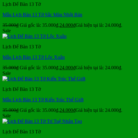
Lịch Để Bàn 13 Tờ
Mẫu Lịch Bàn 13 Tờ Sắc Màu Nhật Bản
35.000
₫
Giá gốc là: 35.000₫.
24.000
₫
Giá hiện tại là: 24.000₫.
Sale
Lịch Để Bàn 13 Tờ
Mẫu Lịch Bàn 13 Tờ Lộc Xuân
35.000
₫
Giá gốc là: 35.000₫.
24.000
₫
Giá hiện tại là: 24.000₫.
Sale
Lịch Để Bàn 13 Tờ
Mẫu Lịch Bàn 13 Tờ Kiến Trúc Thế Giới
35.000
₫
Giá gốc là: 35.000₫.
24.000
₫
Giá hiện tại là: 24.000₫.
Sale
Lịch Để Bàn 13 Tờ