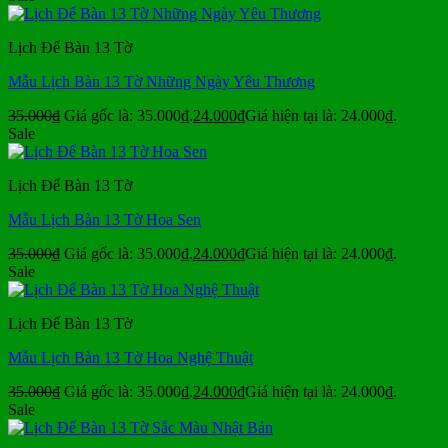
Lịch Để Bàn 13 Tờ
Mẫu Lịch Bàn 13 Tờ Những Ngày Yêu Thương
35.000
₫
Giá gốc là: 35.000₫.
24.000
₫
Giá hiện tại là: 24.000₫.
Sale
Lịch Để Bàn 13 Tờ
Mẫu Lịch Bàn 13 Tờ Hoa Sen
35.000
₫
Giá gốc là: 35.000₫.
24.000
₫
Giá hiện tại là: 24.000₫.
Sale
Lịch Để Bàn 13 Tờ
Mẫu Lịch Bàn 13 Tờ Hoa Nghệ Thuật
35.000
₫
Giá gốc là: 35.000₫.
24.000
₫
Giá hiện tại là: 24.000₫.
Sale