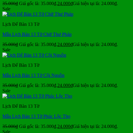
35.000
₫
Giá gốc là: 35.000₫.
24.000
₫
Giá hiện tại là: 24.000₫.
Sale
Lịch Để Bàn 13 Tờ
Mẫu Lịch Bàn 13 Tờ Chữ Thư Pháp
35.000
₫
Giá gốc là: 35.000₫.
24.000
₫
Giá hiện tại là: 24.000₫.
Sale
Lịch Để Bàn 13 Tờ
Mẫu Lịch Bàn 13 Tờ Cội Nguồn
35.000
₫
Giá gốc là: 35.000₫.
24.000
₫
Giá hiện tại là: 24.000₫.
Sale
Lịch Để Bàn 13 Tờ
Mẫu Lịch Bàn 13 Tờ Phúc Lộc Thọ
35.000
₫
Giá gốc là: 35.000₫.
24.000
₫
Giá hiện tại là: 24.000₫.
Sale