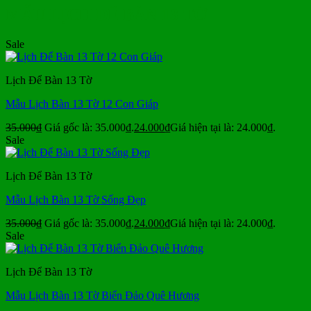
MẪU LỊCH ĐỂ BÀN 13 TỜ
Sale
Lịch Để Bàn 13 Tờ
Mẫu Lịch Bàn 13 Tờ 12 Con Giáp
35.000
₫
Giá gốc là: 35.000₫.
24.000
₫
Giá hiện tại là: 24.000₫.
Sale
Lịch Để Bàn 13 Tờ
Mẫu Lịch Bàn 13 Tờ Sống Đẹp
35.000
₫
Giá gốc là: 35.000₫.
24.000
₫
Giá hiện tại là: 24.000₫.
Sale
Lịch Để Bàn 13 Tờ
Mẫu Lịch Bàn 13 Tờ Biển Đảo Quê Hương