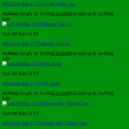
Mẫu Lịch Bàn 13 Tờ Trí Tuệ Nhân Tạo
35.000
₫
Giá gốc là: 35.000₫.
24.000
₫
Giá hiện tại là: 24.000₫.
Sale
Lịch Để Bàn 13 Tờ
Mẫu Lịch Bàn 13 Tờ Bonsai Tài Lộc
35.000
₫
Giá gốc là: 35.000₫.
24.000
₫
Giá hiện tại là: 24.000₫.
Sale
Lịch Để Bàn 13 Tờ
Mẫu Lịch Bàn 13 Tờ Sắc Xuân
35.000
₫
Giá gốc là: 35.000₫.
24.000
₫
Giá hiện tại là: 24.000₫.
Sale
Lịch Để Bàn 13 Tờ
Mẫu Lịch Bàn 13 Tờ Chung Sức Thành Công