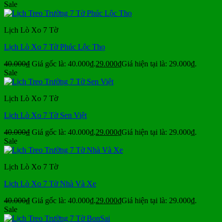
Sale
Lịch Lò Xo 7 Tờ
Lịch Lò Xo 7 Tờ Phúc Lộc Thọ
40.000
₫
Giá gốc là: 40.000₫.
29.000
₫
Giá hiện tại là: 29.000₫.
Sale
Lịch Lò Xo 7 Tờ
Lịch Lò Xo 7 Tờ Sen Việt
40.000
₫
Giá gốc là: 40.000₫.
29.000
₫
Giá hiện tại là: 29.000₫.
Sale
Lịch Lò Xo 7 Tờ
Lịch Lò Xo 7 Tờ Nhà Và Xe
40.000
₫
Giá gốc là: 40.000₫.
29.000
₫
Giá hiện tại là: 29.000₫.
Sale