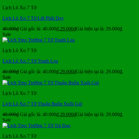
Lịch Lò Xo 7 Tờ
Lịch Lò Xo 7 Tờ Lời Phật Dạy
40.000
₫
Giá gốc là: 40.000₫.
29.000
₫
Giá hiện tại là: 29.000₫.
Sale
Lịch Lò Xo 7 Tờ
Lịch Lò Xo 7 Tờ Tranh Lụa
40.000
₫
Giá gốc là: 40.000₫.
29.000
₫
Giá hiện tại là: 29.000₫.
Sale
Lịch Lò Xo 7 Tờ
Lịch Lò Xo 7 Tờ Thuận Buồn Xuôi Gió
40.000
₫
Giá gốc là: 40.000₫.
29.000
₫
Giá hiện tại là: 29.000₫.
Sale
Lịch Lò Xo 7 Tờ