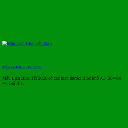
Mẫu Lịch Bloc Tết 2026
Mẫu Lịch Bloc Tết 2026 có các kích thước: Bloc khổ A3 (30×40)
=> Giá Bìa: