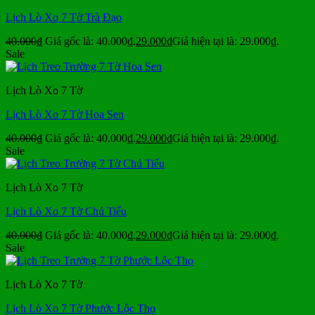
Lịch Lò Xo 7 Tờ Trà Đạo
40.000
₫
Giá gốc là: 40.000₫.
29.000
₫
Giá hiện tại là: 29.000₫.
Sale
Lịch Lò Xo 7 Tờ
Lịch Lò Xo 7 Tờ Hoa Sen
40.000
₫
Giá gốc là: 40.000₫.
29.000
₫
Giá hiện tại là: 29.000₫.
Sale
Lịch Lò Xo 7 Tờ
Lịch Lò Xo 7 Tờ Chú Tiểu
40.000
₫
Giá gốc là: 40.000₫.
29.000
₫
Giá hiện tại là: 29.000₫.
Sale
Lịch Lò Xo 7 Tờ
Lịch Lò Xo 7 Tờ Phước Lộc Thọ