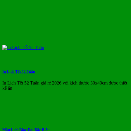
In Lịch Tết 52 Tuần
In Lịch Tết 52 Tuần giá rẻ 2026 với kích thước 30x40cm được thiết
kế ấn
Mẫu Lịch Bloc Đại Đặc Biệt