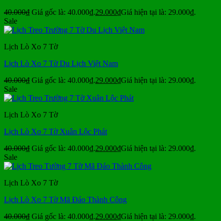
40.000
₫
Giá gốc là: 40.000₫.
29.000
₫
Giá hiện tại là: 29.000₫.
Sale
Lịch Lò Xo 7 Tờ
Lịch Lò Xo 7 Tờ Du Lịch Việt Nam
40.000
₫
Giá gốc là: 40.000₫.
29.000
₫
Giá hiện tại là: 29.000₫.
Sale
Lịch Lò Xo 7 Tờ
Lịch Lò Xo 7 Tờ Xuân Lộc Phát
40.000
₫
Giá gốc là: 40.000₫.
29.000
₫
Giá hiện tại là: 29.000₫.
Sale
Lịch Lò Xo 7 Tờ
Lịch Lò Xo 7 Tờ Mã Đáo Thành Công
40.000
₫
Giá gốc là: 40.000₫.
29.000
₫
Giá hiện tại là: 29.000₫.