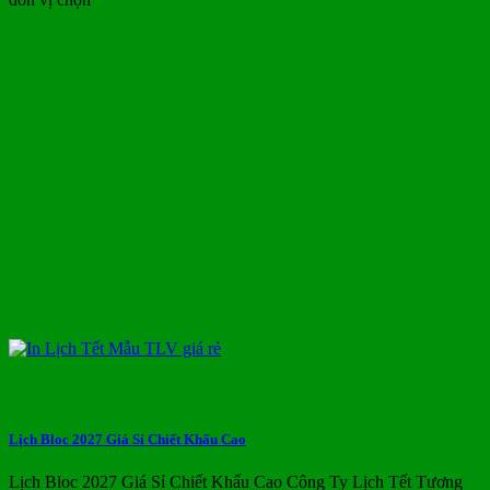
Lịch Bloc 2027 Giá Sỉ Chiết Khấu Cao
Lịch Bloc 2027 Giá Sỉ Chiết Khấu Cao Công Ty Lịch Tết Tương