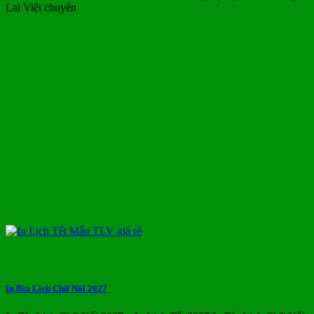
Lai Việt chuyên
In Bìa Lịch Chữ Nổi 2027