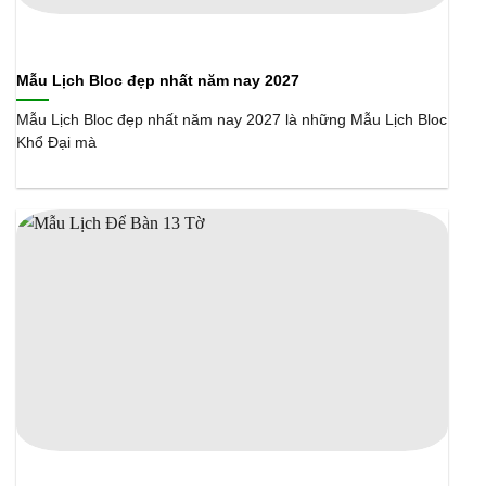
Mẫu Lịch Bloc đẹp nhất năm nay 2027
Mẫu Lịch Bloc đẹp nhất năm nay 2027 là những Mẫu Lịch Bloc
Khổ Đại mà