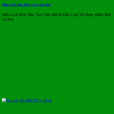
Mẫu Lịch Bloc Đầu Treo Sơn Mài
Mẫu Lịch Bloc Đầu Treo Sơn Mài là Mẫu Lịch Tết được nhiều đơn
vị chọn