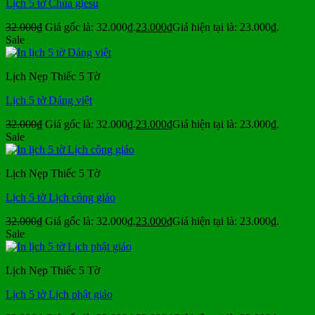
Lịch 5 tờ Chúa giesu
32.000
₫
Giá gốc là: 32.000₫.
23.000
₫
Giá hiện tại là: 23.000₫.
Sale
Lịch Nẹp Thiếc 5 Tờ
Lịch 5 tờ Dáng việt
32.000
₫
Giá gốc là: 32.000₫.
23.000
₫
Giá hiện tại là: 23.000₫.
Sale
Lịch Nẹp Thiếc 5 Tờ
Lịch 5 tờ Lịch công giáo
32.000
₫
Giá gốc là: 32.000₫.
23.000
₫
Giá hiện tại là: 23.000₫.
Sale
Lịch Nẹp Thiếc 5 Tờ
Lịch 5 tờ Lịch phật giáo