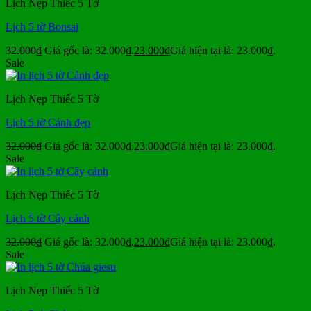
Lịch Nẹp Thiếc 5 Tờ
Lịch 5 tờ Bonsai
32.000
₫
Giá gốc là: 32.000₫.
23.000
₫
Giá hiện tại là: 23.000₫.
Sale
Lịch Nẹp Thiếc 5 Tờ
Lịch 5 tờ Cảnh đẹp
32.000
₫
Giá gốc là: 32.000₫.
23.000
₫
Giá hiện tại là: 23.000₫.
Sale
Lịch Nẹp Thiếc 5 Tờ
Lịch 5 tờ Cây cảnh
32.000
₫
Giá gốc là: 32.000₫.
23.000
₫
Giá hiện tại là: 23.000₫.
Sale
Lịch Nẹp Thiếc 5 Tờ