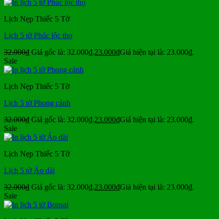
Lịch Nẹp Thiếc 5 Tờ
Lịch 5 tờ Phúc lộc thọ
32.000
₫
Giá gốc là: 32.000₫.
23.000
₫
Giá hiện tại là: 23.000₫.
Sale
Lịch Nẹp Thiếc 5 Tờ
Lịch 5 tờ Phong cảnh
32.000
₫
Giá gốc là: 32.000₫.
23.000
₫
Giá hiện tại là: 23.000₫.
Sale
Lịch Nẹp Thiếc 5 Tờ
Lịch 5 tờ Áo dài
32.000
₫
Giá gốc là: 32.000₫.
23.000
₫
Giá hiện tại là: 23.000₫.
Sale