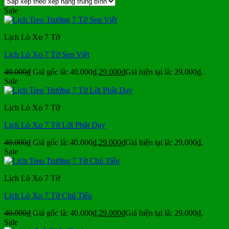
Sale
Lịch Lò Xo 7 Tờ
Lịch Lò Xo 7 Tờ Sen Việt
40.000
₫
Giá gốc là: 40.000₫.
29.000
₫
Giá hiện tại là: 29.000₫.
Sale
Lịch Lò Xo 7 Tờ
Lịch Lò Xo 7 Tờ Lời Phật Dạy
40.000
₫
Giá gốc là: 40.000₫.
29.000
₫
Giá hiện tại là: 29.000₫.
Sale
Lịch Lò Xo 7 Tờ
Lịch Lò Xo 7 Tờ Chú Tiểu
40.000
₫
Giá gốc là: 40.000₫.
29.000
₫
Giá hiện tại là: 29.000₫.
Sale