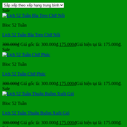
Sale
Bloc 52 Tuần
Lịch 52 Tuần Bìa Treo Chữ Nổi
300.000
₫
Giá gốc là: 300.000₫.
175.000
₫
Giá hiện tại là: 175.000₫.
Sale
Bloc 52 Tuần
Lịch 52 Tuần Chữ Phúc
300.000
₫
Giá gốc là: 300.000₫.
175.000
₫
Giá hiện tại là: 175.000₫.
Sale
Bloc 52 Tuần
Lịch 52 Tuần Thuận Buồm Xuôi Gió
300.000
₫
Giá gốc là: 300.000₫.
175.000
₫
Giá hiện tại là: 175.000₫.