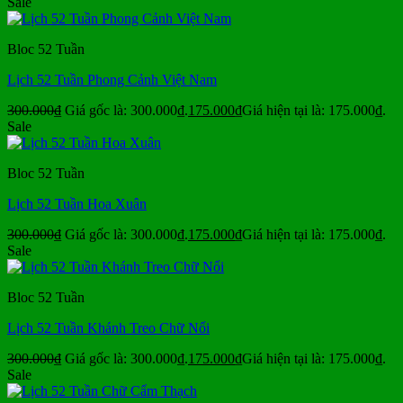
Sale
Bloc 52 Tuần
Lịch 52 Tuần Phong Cảnh Việt Nam
300.000
₫
Giá gốc là: 300.000₫.
175.000
₫
Giá hiện tại là: 175.000₫.
Sale
Bloc 52 Tuần
Lịch 52 Tuần Hoa Xuân
300.000
₫
Giá gốc là: 300.000₫.
175.000
₫
Giá hiện tại là: 175.000₫.
Sale
Bloc 52 Tuần
Lịch 52 Tuần Khánh Treo Chữ Nổi
300.000
₫
Giá gốc là: 300.000₫.
175.000
₫
Giá hiện tại là: 175.000₫.
Sale