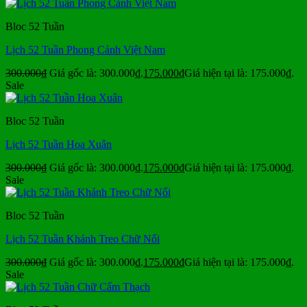
Bloc 52 Tuần
Lịch 52 Tuần Phong Cảnh Việt Nam
300.000
₫
Giá gốc là: 300.000₫.
175.000
₫
Giá hiện tại là: 175.000₫.
Sale
Bloc 52 Tuần
Lịch 52 Tuần Hoa Xuân
300.000
₫
Giá gốc là: 300.000₫.
175.000
₫
Giá hiện tại là: 175.000₫.
Sale
Bloc 52 Tuần
Lịch 52 Tuần Khánh Treo Chữ Nổi
300.000
₫
Giá gốc là: 300.000₫.
175.000
₫
Giá hiện tại là: 175.000₫.
Sale