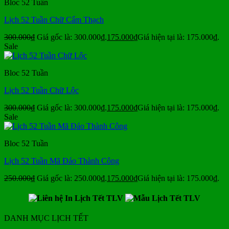
Bloc 52 Tuần
Lịch 52 Tuần Chữ Cẩm Thạch
300.000
₫
Giá gốc là: 300.000₫.
175.000
₫
Giá hiện tại là: 175.000₫.
Sale
Bloc 52 Tuần
Lịch 52 Tuần Chữ Lộc
300.000
₫
Giá gốc là: 300.000₫.
175.000
₫
Giá hiện tại là: 175.000₫.
Sale
Bloc 52 Tuần
Lịch 52 Tuần Mã Đáo Thành Công
250.000
₫
Giá gốc là: 250.000₫.
175.000
₫
Giá hiện tại là: 175.000₫.
DANH MỤC LỊCH TẾT