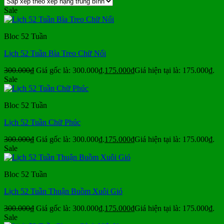
Sale
Bloc 52 Tuần
Lịch 52 Tuần Bìa Treo Chữ Nổi
300.000
₫
Giá gốc là: 300.000₫.
175.000
₫
Giá hiện tại là: 175.000₫.
Sale
Bloc 52 Tuần
Lịch 52 Tuần Chữ Phúc
300.000
₫
Giá gốc là: 300.000₫.
175.000
₫
Giá hiện tại là: 175.000₫.
Sale
Bloc 52 Tuần
Lịch 52 Tuần Thuận Buồm Xuôi Gió
300.000
₫
Giá gốc là: 300.000₫.
175.000
₫
Giá hiện tại là: 175.000₫.
Sale