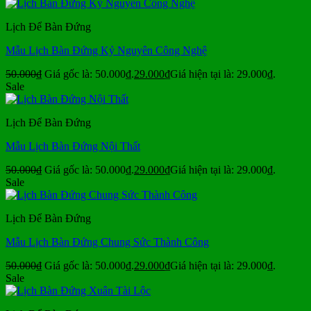
Lịch Để Bàn Đứng
Mẫu Lịch Bàn Đứng Kỷ Nguyên Công Nghệ
50.000
₫
Giá gốc là: 50.000₫.
29.000
₫
Giá hiện tại là: 29.000₫.
Sale
Lịch Để Bàn Đứng
Mẫu Lịch Bàn Đứng Nội Thất
50.000
₫
Giá gốc là: 50.000₫.
29.000
₫
Giá hiện tại là: 29.000₫.
Sale
Lịch Để Bàn Đứng
Mẫu Lịch Bàn Đứng Chung Sức Thành Công
50.000
₫
Giá gốc là: 50.000₫.
29.000
₫
Giá hiện tại là: 29.000₫.
Sale