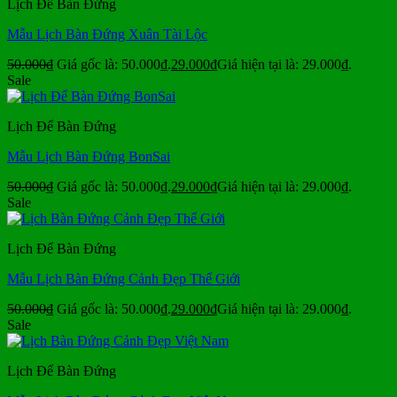
Lịch Để Bàn Đứng
Mẫu Lịch Bàn Đứng Xuân Tài Lộc
50.000
₫
Giá gốc là: 50.000₫.
29.000
₫
Giá hiện tại là: 29.000₫.
Sale
Lịch Để Bàn Đứng
Mẫu Lịch Bàn Đứng BonSai
50.000
₫
Giá gốc là: 50.000₫.
29.000
₫
Giá hiện tại là: 29.000₫.
Sale
Lịch Để Bàn Đứng
Mẫu Lịch Bàn Đứng Cảnh Đẹp Thế Giới
50.000
₫
Giá gốc là: 50.000₫.
29.000
₫
Giá hiện tại là: 29.000₫.
Sale
Lịch Để Bàn Đứng