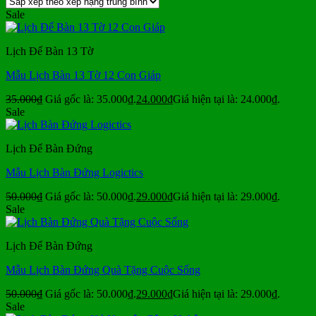
Sale
Lịch Để Bàn 13 Tờ
Mẫu Lịch Bàn 13 Tờ 12 Con Giáp
35.000
₫
Giá gốc là: 35.000₫.
24.000
₫
Giá hiện tại là: 24.000₫.
Sale
Lịch Để Bàn Đứng
Mẫu Lịch Bàn Đứng Logictics
50.000
₫
Giá gốc là: 50.000₫.
29.000
₫
Giá hiện tại là: 29.000₫.
Sale
Lịch Để Bàn Đứng
Mẫu Lịch Bàn Đứng Quà Tặng Cuộc Sống
50.000
₫
Giá gốc là: 50.000₫.
29.000
₫
Giá hiện tại là: 29.000₫.
Sale