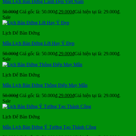
Mẫu Lịch Bàn Đứng Cảnh Đẹp Việt Nam
50.000
₫
Giá gốc là: 50.000₫.
29.000
₫
Giá hiện tại là: 29.000₫.
Sale
Lịch Để Bàn Đứng
Mẫu Lịch Bàn Đứng Lời Hay Ý Đẹp
50.000
₫
Giá gốc là: 50.000₫.
29.000
₫
Giá hiện tại là: 29.000₫.
Sale
Lịch Để Bàn Đứng
Mẫu Lịch Bàn Đứng Thông Điệp May Mắn
50.000
₫
Giá gốc là: 50.000₫.
29.000
₫
Giá hiện tại là: 29.000₫.
Sale
Lịch Để Bàn Đứng
Mẫu Lịch Bàn Đứng Ý Tưởng Tạo Thành Công