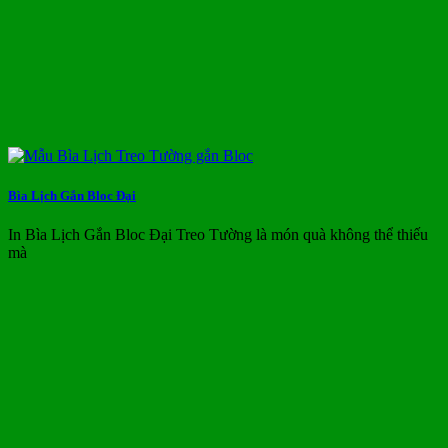
Bìa Lịch Gắn Bloc Đại
In Bìa Lịch Gắn Bloc Đại Treo Tường là món quà không thể thiếu
mà