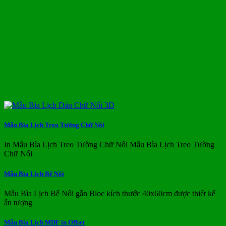
Mẫu Bìa Lịch Treo Tường Chữ Nổi
In Mẫu Bìa Lịch Treo Tường Chữ Nổi Mẫu Bìa Lịch Treo Tường
Chữ Nổi
Mẫu Bìa Lịch Bế Nổi
Mẫu Bìa Lịch Bế Nổi gắn Bloc kích thước 40x60cm được thiết kế
ấn tượng
Mẫu Bìa Lịch MDF in Offset