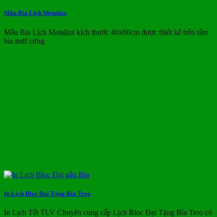
Mẫu Bìa Lịch Metalize
Mẫu Bìa Lịch Metalize kích thước 40x60cm được thiết kế trên tấm
bìa mdf cứng
In Lịch Bloc Đại Tặng Bìa Treo
In Lịch Tết TLV Chuyên cung cấp Lịch Bloc Đại Tặng Bìa Treo có