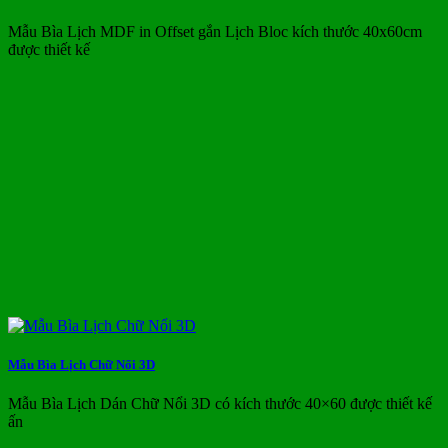
Mẫu Bìa Lịch MDF in Offset gắn Lịch Bloc kích thước 40x60cm
được thiết kế
Mẫu Bìa Lịch Chữ Nổi 3D
Mẫu Bìa Lịch Dán Chữ Nổi 3D có kích thước 40×60 được thiết kế
ấn