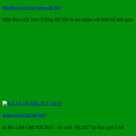
Mẫu Bìa Lịch Treo Tường Bế Nổi
Mẫu Bìa Lịch Treo Tường Bế Nổi là sản phẩm với thiết kế đơn giản
In Bìa Lịch Chữ Nổi 2027
In Bìa Lịch Chữ Nổi 2027 – In Lịch Tết 2027 In Bìa Lịch Chữ