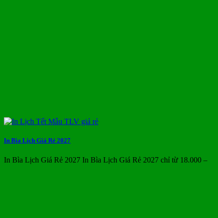
In Bìa Lịch Giá Rẻ 2027
In Bìa Lịch Giá Rẻ 2027 In Bìa Lịch Giá Rẻ 2027 chỉ từ 18.000 –