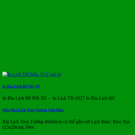
In Bìa Lịch Bế Nổi 3D
In Bìa Lịch Bế Nổi 3D – In Lịch Tết 2027 In Bìa Lịch Bế
Mẫu Bìa Lịch Treo Tường Gắn Bloc
Bìa Lịch Treo Tường 40x60cm có thể gắn với Lịch Bloc: Bloc Đại
(15x20cm), Bloc