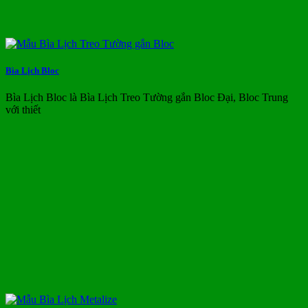
Bìa Lịch Bloc
Bìa Lịch Bloc là Bìa Lịch Treo Tường gắn Bloc Đại, Bloc Trung
với thiết