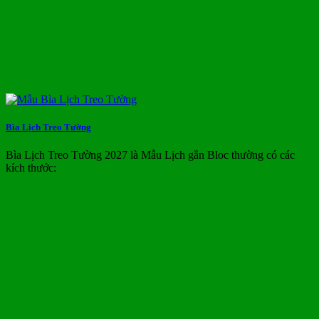
Bìa Lịch Treo Tường
Bìa Lịch Treo Tường 2027 là Mẫu Lịch gắn Bloc thường có các
kích thước: