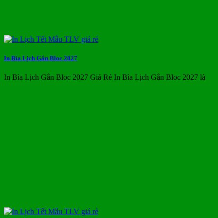
In Bìa Lịch Gắn Bloc 2027
In Bìa Lịch Gắn Bloc 2027 Giá Rẻ In Bìa Lịch Gắn Bloc 2027 là