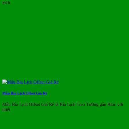
kích
Mẫu Bìa Lịch Offset Giá Rẻ
Mẫu Bìa Lịch Offset Giá Rẻ là Bìa Lịch Treo Tường gắn Bloc với
thiết