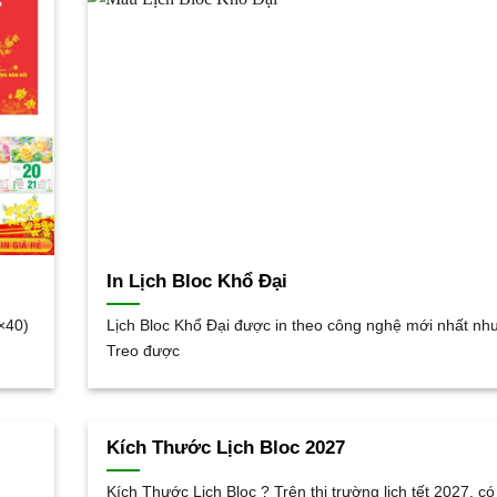
In Lịch Bloc Khổ Đại
×40)
Lịch Bloc Khổ Đại được in theo công nghệ mới nhất như
Treo được
Kích Thước Lịch Bloc 2027
Kích Thước Lịch Bloc ? Trên thị trường lịch tết 2027, có