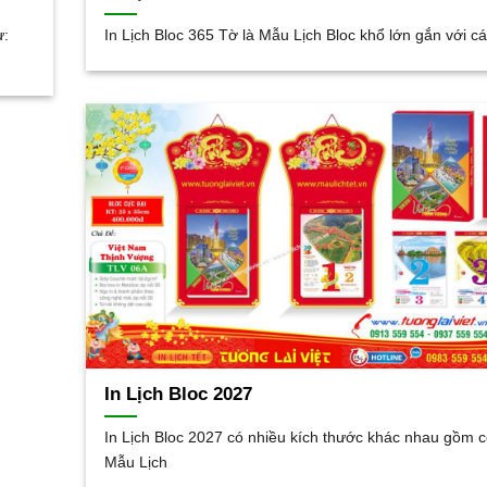
ư:
In Lịch Bloc 365 Tờ là Mẫu Lịch Bloc khổ lớn gắn với 
In Lịch Bloc 2027
In Lịch Bloc 2027 có nhiều kích thước khác nhau gồm 
Mẫu Lịch