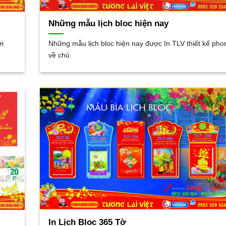
Những mẫu lịch bloc hiện nay
ới
Những mẫu lịch bloc hiện nay được In TLV thiết kế ph
về chủ
In Lịch Bloc 365 Tờ