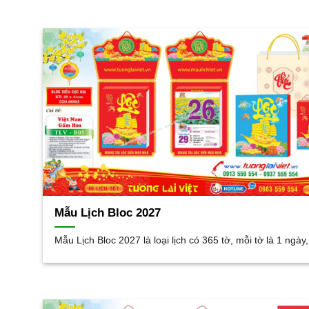
Mẫu Lịch Bloc 2027
Mẫu Lịch Bloc 2027 là loại lịch có 365 tờ, mỗi tờ là 1 ngày,