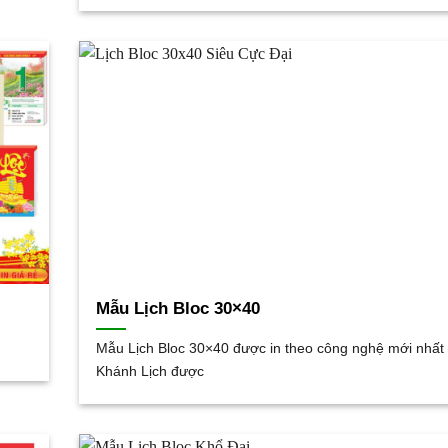
Mẫu Lịch Bloc 30×40
Mẫu Lịch Bloc 30×40 được in theo công nghệ mới nhất
Khánh Lịch được