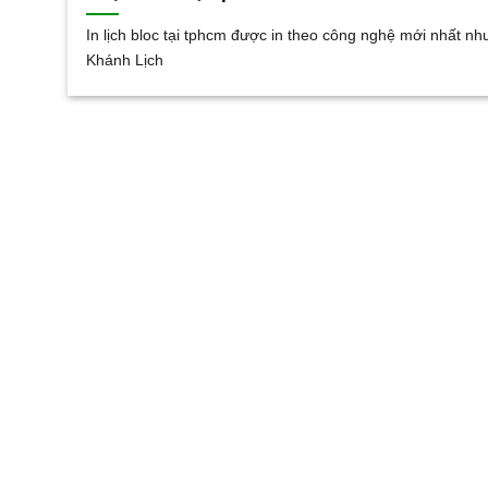
In lịch bloc tại tphcm được in theo công nghệ mới nhất nh
Khánh Lịch