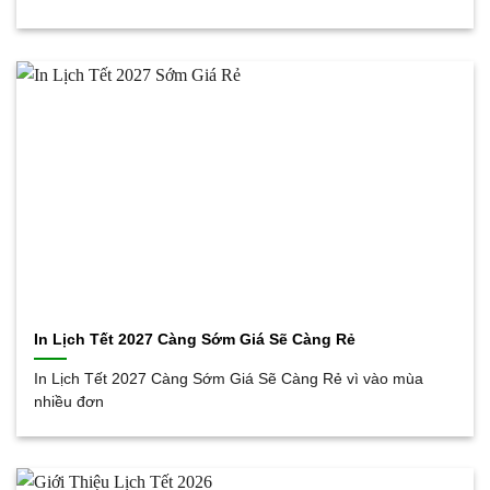
In Lịch Tết 2027 Càng Sớm Giá Sẽ Càng Rẻ
In Lịch Tết 2027 Càng Sớm Giá Sẽ Càng Rẻ vì vào mùa
nhiều đơn