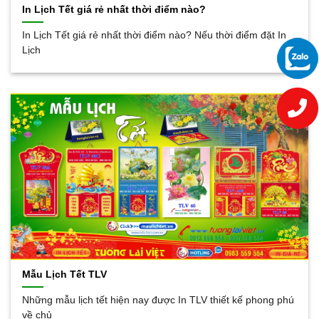
In Lịch Tết giá rẻ nhất thời điểm nào?
In Lịch Tết giá rẻ nhất thời điểm nào? Nếu thời điểm đặt In
Lịch
Mẫu Lịch Tết TLV
Những mẫu lịch tết hiện nay được In TLV thiết kế phong phú
về chủ