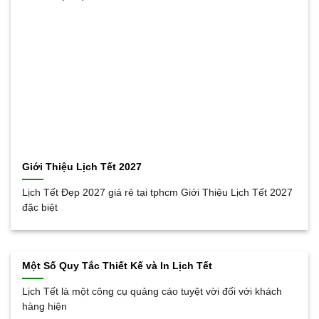
Giới Thiệu Lịch Tết 2027
Lịch Tết Đẹp 2027 giá rẻ tại tphcm Giới Thiệu Lịch Tết 2027
đặc biệt
Một Số Quy Tắc Thiết Kế và In Lịch Tết
Lịch Tết là một công cụ quảng cáo tuyệt vời đối với khách
hàng hiện