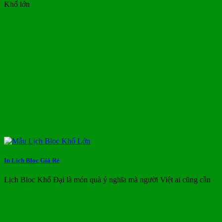
Khổ lớn
In Lịch Bloc Giá Rẻ
Lịch Bloc Khổ Đại là món quà ý nghĩa mà người Việt ai cũng cần