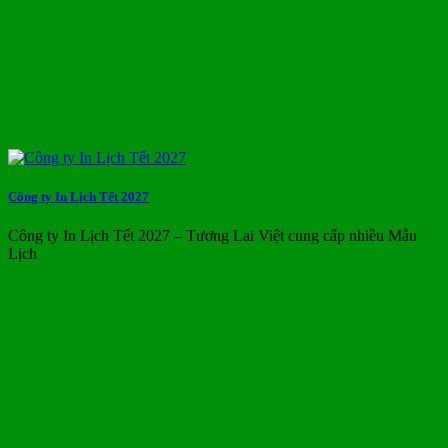
Công ty In Lịch Tết 2027
Công ty In Lịch Tết 2027 – Tương Lai Việt cung cấp nhiều Mẫu
Lịch