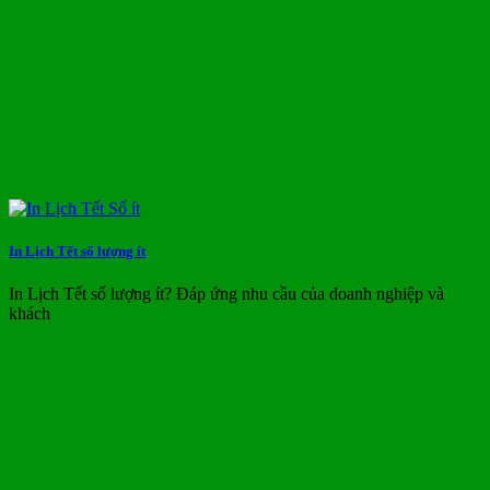
In Lịch Tết số lượng ít
In Lịch Tết số lượng ít? Đáp ứng nhu cầu của doanh nghiệp và
khách