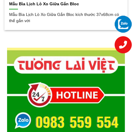
Mẫu Bìa Lịch Lò Xo Giữa Gắn Bloc
Mẫu Bìa Lịch Lò Xo Giữa Gắn Bloc kích thước 37x68cm có
thể gắn với