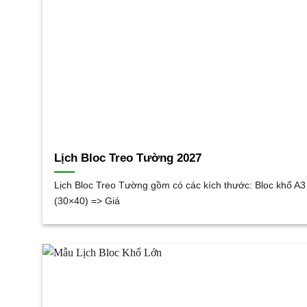
Lịch Bloc Treo Tường 2027
Lịch Bloc Treo Tường gồm có các kích thước: Bloc khổ A3
(30×40) => Giá