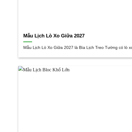
Mẫu Lịch Lò Xo Giữa 2027
Mẫu Lịch Lò Xo Giữa 2027 là Bìa Lịch Treo Tường có lò x