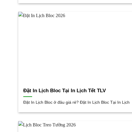
Đặt In Lịch Bloc Tại In Lịch Tết TLV
Đặt In Lịch Bloc ở đâu giá rẻ? Đặt In Lịch Bloc Tại In Lịch