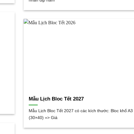
nhân dịp năm
Mẫu Lịch Bloc Tết 2027
Mẫu Lịch Bloc Tết 2027 có các kích thước: Bloc khổ A3
(30×40) => Giá