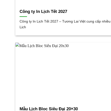
Công ty In Lịch Tết 2027
Công ty In Lịch Tết 2027 – Tương Lai Việt cung cấp nhiề
Lịch
Mẫu Lịch Bloc Siêu Đại 20×30