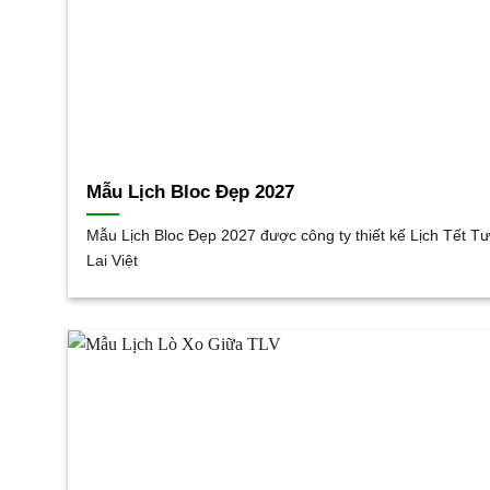
Mẫu Lịch Bloc Đẹp 2027
Mẫu Lịch Bloc Đẹp 2027 được công ty thiết kế Lịch Tết T
Lai Việt