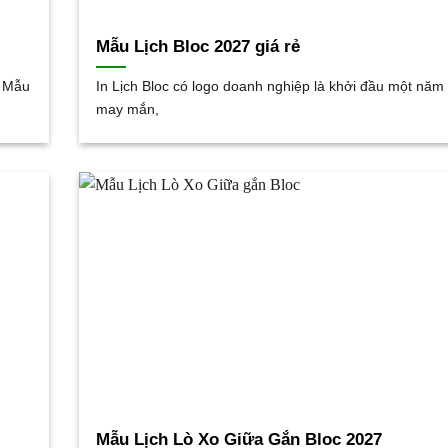
Mẫu Lịch Bloc 2027 giá rẻ
u Mẫu
In Lịch Bloc có logo doanh nghiệp là khởi đầu một năm
may mắn,
Mẫu Lịch Lò Xo Giữa Gắn Bloc 2027