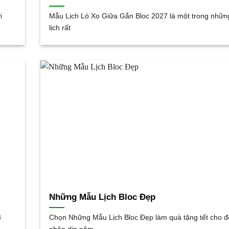
i
Mẫu Lịch Lò Xo Giữa Gắn Bloc 2027 là một trong những
lịch rất
Những Mẫu Lịch Bloc Đẹp
3
Chọn Những Mẫu Lịch Bloc Đẹp làm quà tặng tết cho đố