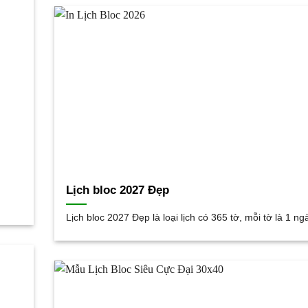
Lịch bloc 2027 Đẹp
Lịch bloc 2027 Đẹp là loại lịch có 365 tờ, mỗi tờ là 1 ng