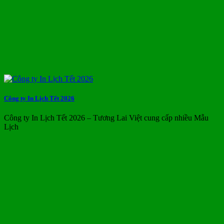
Công ty In Lịch Tết 2026
Công ty In Lịch Tết 2026 – Tương Lai Việt cung cấp nhiều Mẫu
Lịch