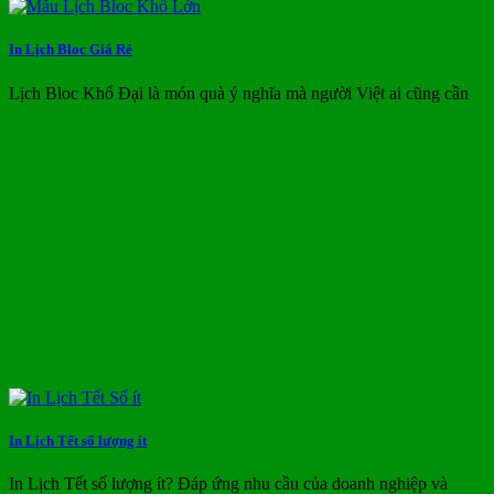
In Lịch Bloc Giá Rẻ
Lịch Bloc Khổ Đại là món quà ý nghĩa mà người Việt ai cũng cần
In Lịch Tết số lượng ít
In Lịch Tết số lượng ít? Đáp ứng nhu cầu của doanh nghiệp và