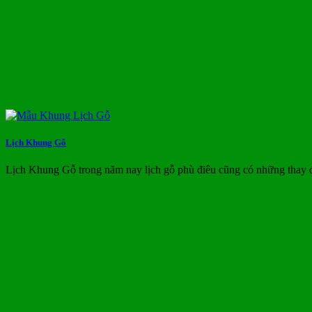
Lịch Khung Gỗ
Lịch Khung Gỗ trong năm nay lịch gỗ phù điêu cũng có những thay 