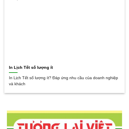
In Lịch Tết số lượng ít
In Lịch Tết số lượng ít? Đáp ứng nhu cầu của doanh nghiệp
và khách