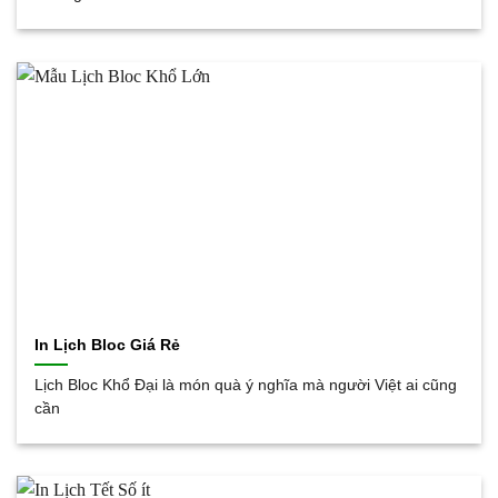
In Lịch Bloc Giá Rẻ
Lịch Bloc Khổ Đại là món quà ý nghĩa mà người Việt ai cũng
cần