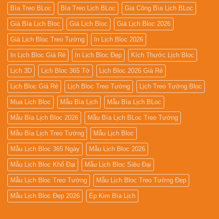
Bìa Treo BLoc
Bìa Treo Lịch BLoc
Gia Công Bìa Lịch BLoc
Giá Bìa Lịch Bloc
Giá Lịch Bloc
Giá Lịch Bloc 2026
Giá Lịch Bloc Treo Tường
In Lịch Bloc 2026
In Lịch Bloc Giá Rẻ
In Lịch Bloc Đẹp
Kích Thước Lịch Bloc
Lịch 3D
Lịch Bloc 365 Tờ
Lịch Bloc 2026 Giá Rẻ
Lịch Bloc Giá Rẻ
Lịch Bloc Treo Tường
Lịch Treo Tường Bloc
Mua Lich Bloc
Mẫu Bìa Lịch
Mẫu Bìa Lịch BLoc
Mẫu Bìa Lịch Bloc 2026
Mẫu Bìa Lịch BLoc Treo Tường
Mẫu Bìa Lịch Treo Tường
Mẫu Lịch Bloc
Mẫu Lịch Bloc 365 Ngày
Mẫu Lịch Bloc 2026
Mẫu Lịch Bloc Khổ Đại
Mẫu Lịch Bloc Siêu Đại
Mẫu Lịch Bloc Treo Tường
Mẫu Lịch Bloc Treo Tường Đẹp
Mẫu Lịch Bloc Đẹp 2026
Ép Kim Bìa Lịch