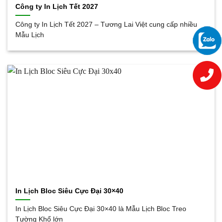
Công ty In Lịch Tết 2027
Công ty In Lịch Tết 2027 – Tương Lai Việt cung cấp nhiều
Mẫu Lịch
In Lịch Bloc Siêu Cực Đại 30×40
In Lịch Bloc Siêu Cực Đại 30×40 là Mẫu Lịch Bloc Treo
Tường Khổ lớn