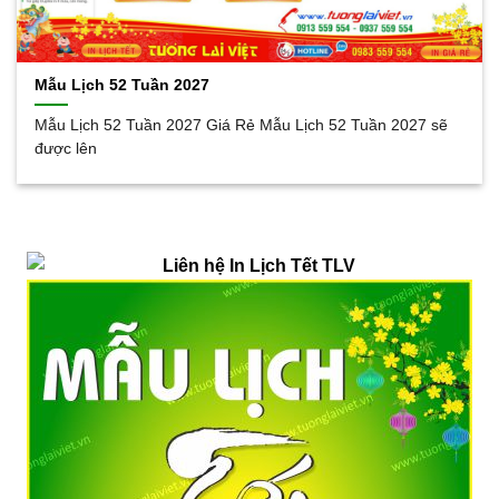
Mẫu Lịch 52 Tuần 2027
Mẫu Lịch 52 Tuần 2027 Giá Rẻ Mẫu Lịch 52 Tuần 2027 sẽ
được lên