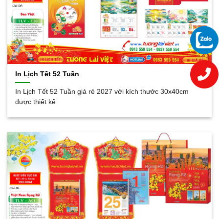
In Lịch Tết 52 Tuần
In Lịch Tết 52 Tuần giá rẻ 2027 với kích thước 30x40cm
được thiết kế