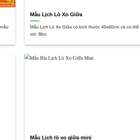
Mẫu Lịch Lò Xo Giữa
c mẫu
Mẫu Lịch Lò Xo Giữa có kích thước 40x60cm và có thể
với: Bloc
Mẫu Lịch lò xo giữa mini