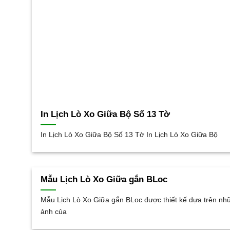
In Lịch Lò Xo Giữa Bộ Số 13 Tờ
In Lịch Lò Xo Giữa Bộ Số 13 Tờ In Lịch Lò Xo Giữa Bộ
Mẫu Lịch Lò Xo Giữa gắn BLoc
Mẫu Lịch Lò Xo Giữa gắn BLoc được thiết kế dựa trên nh
ảnh của