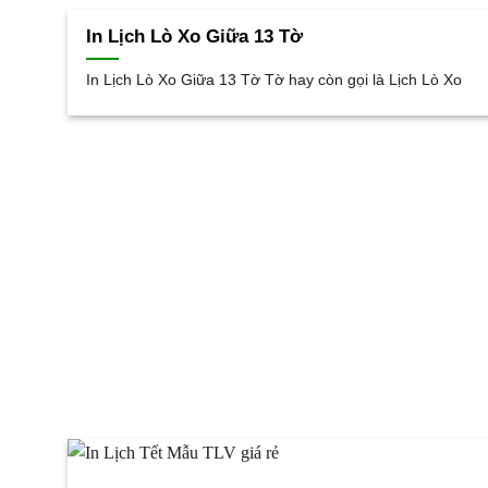
In Lịch Lò Xo Giữa 13 Tờ
In Lịch Lò Xo Giữa 13 Tờ Tờ hay còn gọi là Lịch Lò Xo