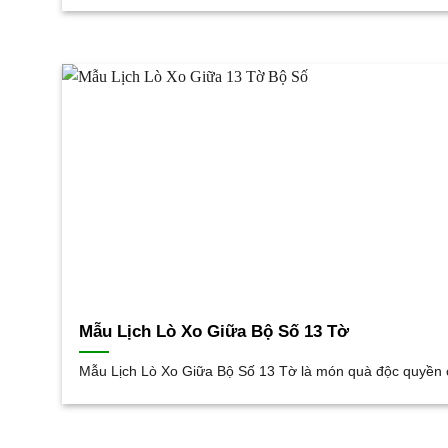
Mẫu Lịch Lò Xo Giữa Bộ Số 13 Tờ
Mẫu Lịch Lò Xo Giữa Bộ Số 13 Tờ là món quà độc quyền