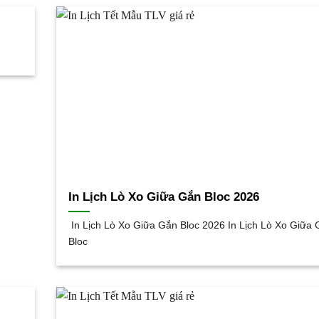
In Lịch Lò Xo Giữa Gắn Bloc 2026
In Lịch Lò Xo Giữa Gắn Bloc 2026 In Lịch Lò Xo Giữa
Bloc