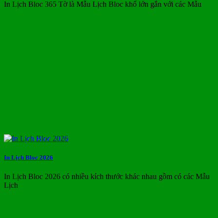
In Lịch Bloc 365 Tờ là Mẫu Lịch Bloc khổ lớn gắn với các Mẫu
In Lịch Bloc 2026
In Lịch Bloc 2026 có nhiều kích thước khác nhau gồm có các Mẫu
Lịch