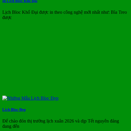
In Lịch Bloc Khổ Đại
Lịch Bloc Khổ Đại được in theo công nghệ mới nhất như: Bìa Treo
được
Lịch Bloc Đẹp
Để chào đón thị trường lịch xuân 2026 và dịp Tết nguyên đáng
đang đến