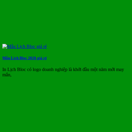
Mẫu Lịch Bloc 2026 giá rẻ
In Lịch Bloc có logo doanh nghiệp là khởi đầu một năm mới may
mắn,