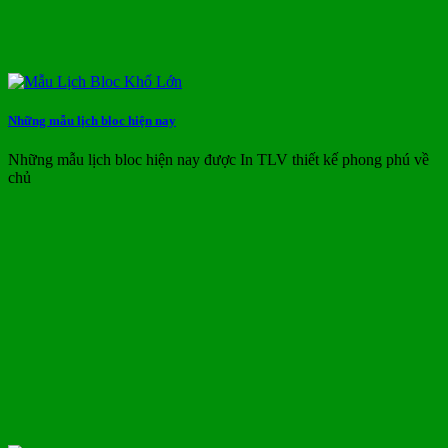
Những mẫu lịch bloc hiện nay
Những mẫu lịch bloc hiện nay được In TLV thiết kế phong phú về
chủ