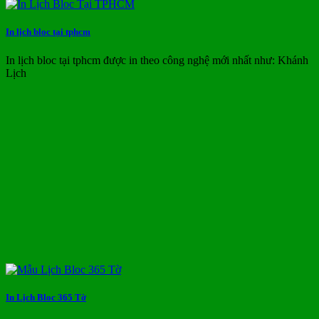
In lịch bloc tại tphcm
In lịch bloc tại tphcm được in theo công nghệ mới nhất như: Khánh
Lịch
In Lịch Bloc 365 Tờ