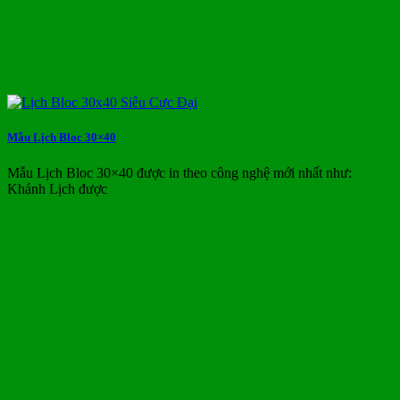
Mẫu Lịch Bloc 30×40
Mẫu Lịch Bloc 30×40 được in theo công nghệ mới nhất như:
Khánh Lịch được