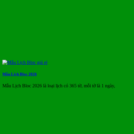
Mẫu Lịch Bloc 2026
Mẫu Lịch Bloc 2026 là loại lịch có 365 tờ, mỗi tờ là 1 ngày,