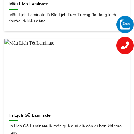
Mẫu Lịch Laminate
Mẫu Lịch Laminate là Bìa Lịch Treo Tường đa dạng kích
thước và kiểu dáng
In Lịch Gỗ Laminate
In Lịch Gỗ Laminate là món quà quý giá còn gì hơn khi trao
tặng