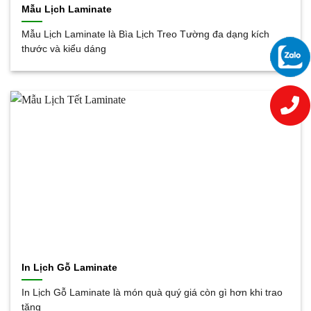
Mẫu Lịch Laminate
Mẫu Lịch Laminate là Bìa Lịch Treo Tường đa dạng kích
thước và kiểu dáng
In Lịch Gỗ Laminate
In Lịch Gỗ Laminate là món quà quý giá còn gì hơn khi trao
tặng