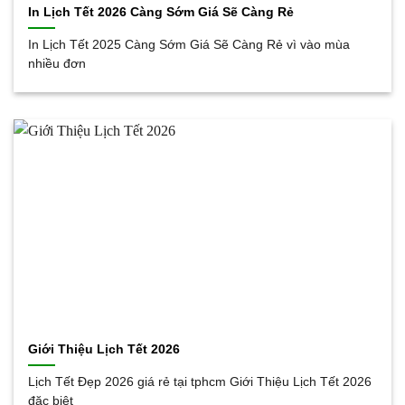
In Lịch Tết 2026 Càng Sớm Giá Sẽ Càng Rẻ
In Lịch Tết 2025 Càng Sớm Giá Sẽ Càng Rẻ vì vào mùa
nhiều đơn
Giới Thiệu Lịch Tết 2026
Lịch Tết Đẹp 2026 giá rẻ tại tphcm Giới Thiệu Lịch Tết 2026
đặc biệt