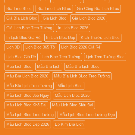
Bìa Treo BLoc
Bìa Treo Lịch BLoc
Gia Công Bìa Lịch BLoc
Giá Bìa Lịch Bloc
Giá Lịch Bloc
Giá Lịch Bloc 2026
Giá Lịch Bloc Treo Tường
In Lịch Bloc 2026
In Lịch Bloc Giá Rẻ
In Lịch Bloc Đẹp
Kích Thước Lịch Bloc
Lịch 3D
Lịch Bloc 365 Tờ
Lịch Bloc 2026 Giá Rẻ
Lịch Bloc Giá Rẻ
Lịch Bloc Treo Tường
Lịch Treo Tường Bloc
Mua Lich Bloc
Mẫu Bìa Lịch
Mẫu Bìa Lịch BLoc
Mẫu Bìa Lịch Bloc 2026
Mẫu Bìa Lịch BLoc Treo Tường
Mẫu Bìa Lịch Treo Tường
Mẫu Lịch Bloc
Mẫu Lịch Bloc 365 Ngày
Mẫu Lịch Bloc 2026
Mẫu Lịch Bloc Khổ Đại
Mẫu Lịch Bloc Siêu Đại
Mẫu Lịch Bloc Treo Tường
Mẫu Lịch Bloc Treo Tường Đẹp
Mẫu Lịch Bloc Đẹp 2026
Ép Kim Bìa Lịch