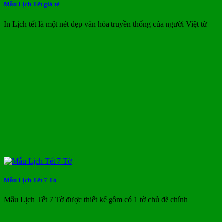
Mẫu Lịch Tết giá rẻ
In Lịch tết là một nét đẹp văn hóa truyền thống của người Việt từ
Mẫu Lịch Tết 7 Tờ
Mẫu Lịch Tết 7 Tờ được thiết kế gồm có 1 tờ chủ đề chính