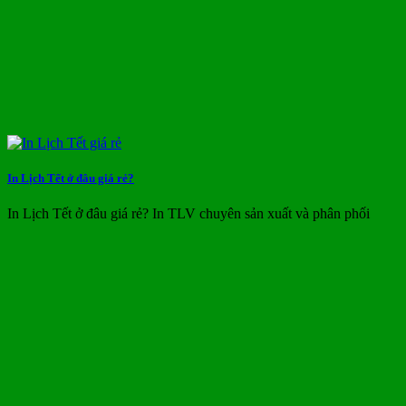
In Lịch Tết ở đâu giá rẻ?
In Lịch Tết ở đâu giá rẻ? In TLV chuyên sản xuất và phân phối