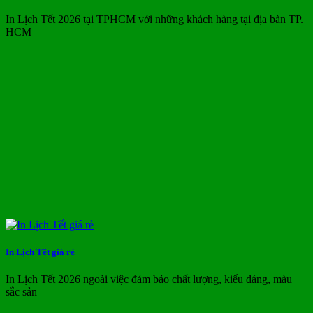
In Lịch Tết 2026 tại TPHCM với những khách hàng tại địa bàn TP.
HCM
In Lịch Tết giá rẻ
In Lịch Tết 2026 ngoài việc đảm bảo chất lượng, kiểu dáng, màu
sắc sản