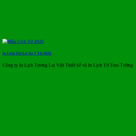
In Lịch Tết Lò Xo 7 Tờ 2026
Công ty In Lịch Tương Lai Việt Thiết kế và In Lịch Tờ Treo Tường