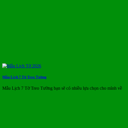
Mẫu Lịch 7 Tờ Treo Tường
Mẫu Lịch 7 Tờ Treo Tường bạn sẽ có nhiều lựa chọn cho mình về