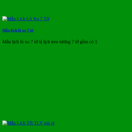
Mẫu lịch lò xo 7 tờ
Mẫu lịch lò xo 7 tờ là lịch treo tường 7 tờ gồm có 1