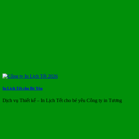
In Lịch Tết cho Bé Yêu
Dịch vụ Thiết kế – In Lịch Tết cho bé yêu Công ty in Tương