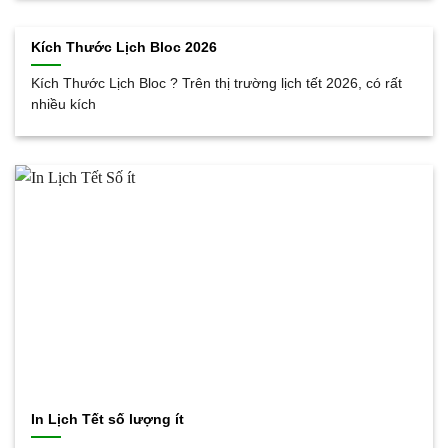
Kích Thước Lịch Bloc 2026
Kích Thước Lịch Bloc ? Trên thị trường lịch tết 2026, có rất
nhiều kích
In Lịch Tết số lượng ít