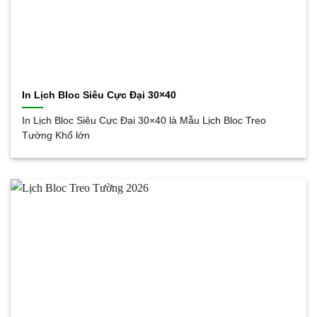
In Lịch Bloc Siêu Cực Đại 30×40
In Lịch Bloc Siêu Cực Đại 30×40 là Mẫu Lịch Bloc Treo
Tường Khổ lớn