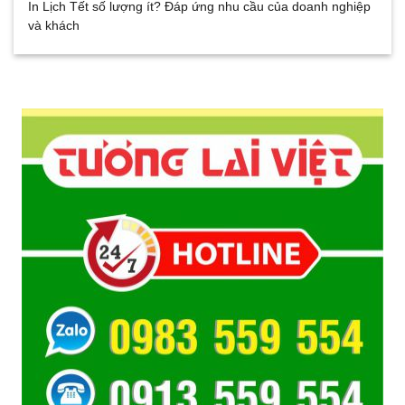
In Lịch Tết số lượng ít? Đáp ứng nhu cầu của doanh nghiệp
và khách