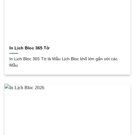
In Lịch Bloc 365 Tờ
In Lịch Bloc 365 Tờ là Mẫu Lịch Bloc khổ lớn gắn với các
Mẫu