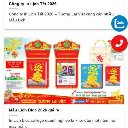
Công ty In Lịch Tết 2026
Công ty In Lịch Tết 2026 – Tương Lai Việt cung cấp nhiều
Mẫu Lịch
Mẫu Lịch Bloc 2026 giá rẻ
In Lịch Bloc có logo doanh nghiệp là khởi đầu một năm mới
may mắn,