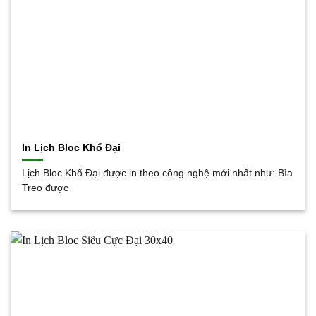
In Lịch Bloc Khổ Đại
Lịch Bloc Khổ Đại được in theo công nghệ mới nhất như: Bìa
Treo được