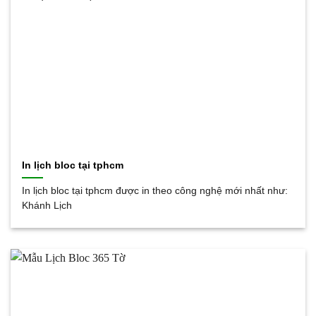
In lịch bloc tại tphcm
In lịch bloc tại tphcm được in theo công nghệ mới nhất như:
Khánh Lịch