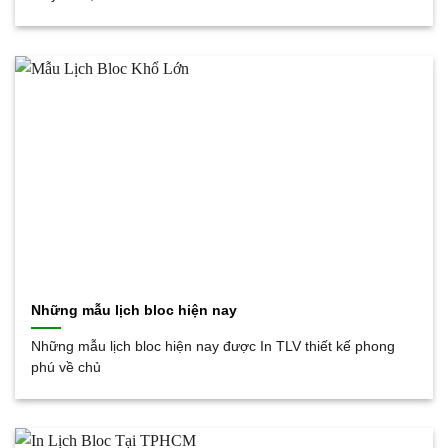
Những mẫu lịch bloc hiện nay
Những mẫu lịch bloc hiện nay được In TLV thiết kế phong
phú về chủ