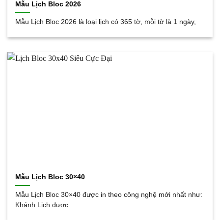
Mẫu Lịch Bloc 2026
Mẫu Lịch Bloc 2026 là loại lịch có 365 tờ, mỗi tờ là 1 ngày,
Mẫu Lịch Bloc 30×40
Mẫu Lịch Bloc 30×40 được in theo công nghệ mới nhất như:
Khánh Lịch được