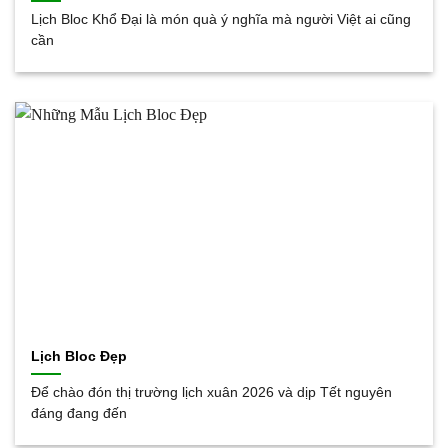
Lịch Bloc Khổ Đại là món quà ý nghĩa mà người Việt ai cũng
cần
Lịch Bloc Đẹp
Để chào đón thị trường lịch xuân 2026 và dịp Tết nguyên
đáng đang đến