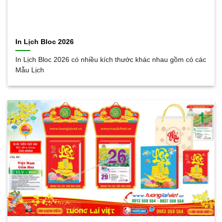
In Lịch Bloc 2026
In Lịch Bloc 2026 có nhiều kích thước khác nhau gồm có các
Mẫu Lịch