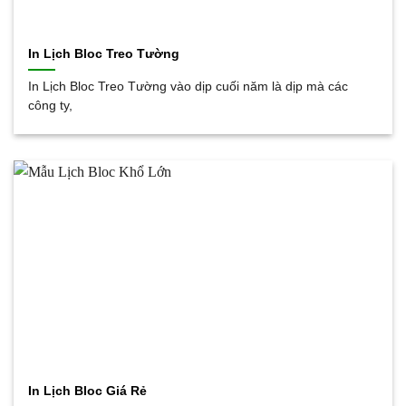
In Lịch Bloc Treo Tường
In Lịch Bloc Treo Tường vào dịp cuối năm là dịp mà các
công ty,
In Lịch Bloc Giá Rẻ