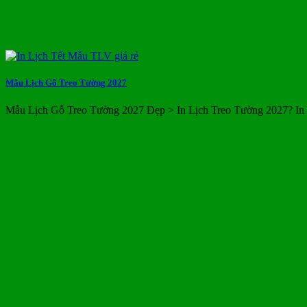
Mẫu Lịch Gỗ Treo Tường 2027
Mẫu Lịch Gỗ Treo Tường 2027 Đẹp > In Lịch Treo Tường 2027? In 