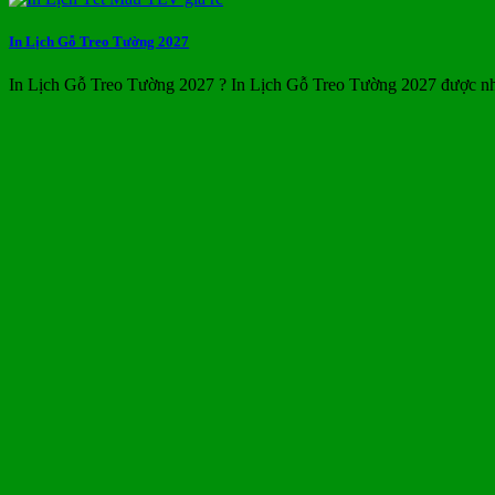
In Lịch Gỗ Treo Tường 2027
In Lịch Gỗ Treo Tường 2027 ? In Lịch Gỗ Treo Tường 2027 được nh