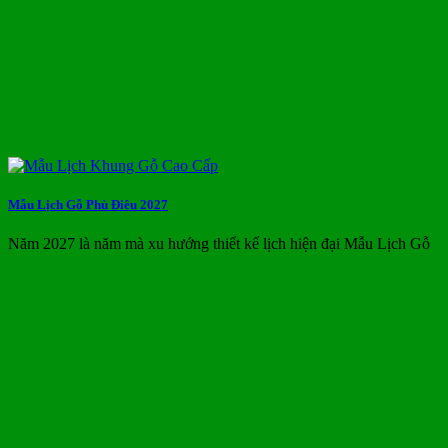
Mẫu Lịch Gỗ Phù Điêu 2027
Năm 2027 là năm mà xu hướng thiết kế lịch hiện đại Mẫu Lịch Gỗ