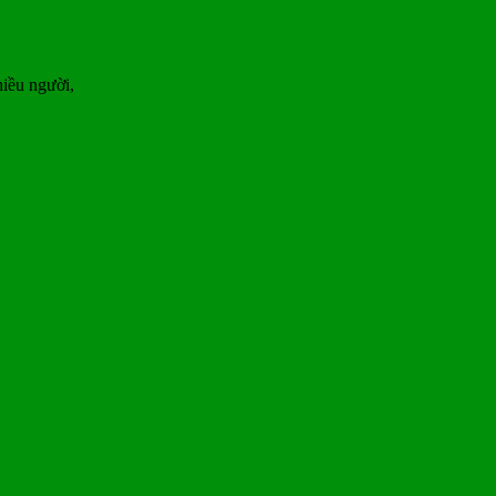
iều người,