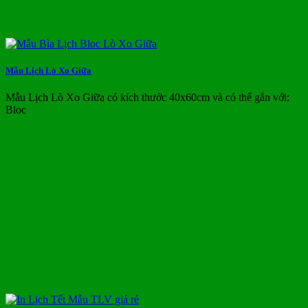
Mẫu Lịch Lò Xo Giữa
Mẫu Lịch Lò Xo Giữa có kích thước 40x60cm và có thể gắn với:
Bloc