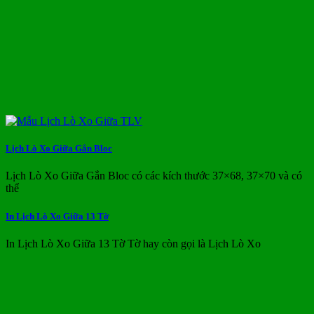
Lịch Lò Xo Giữa Gắn Bloc
Lịch Lò Xo Giữa Gắn Bloc có các kích thước 37×68, 37×70 và có
thể
In Lịch Lò Xo Giữa 13 Tờ
In Lịch Lò Xo Giữa 13 Tờ Tờ hay còn gọi là Lịch Lò Xo