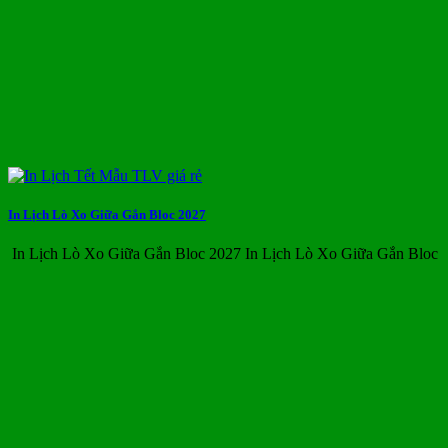
In Lịch Lò Xo Giữa Gắn Bloc 2027
In Lịch Lò Xo Giữa Gắn Bloc 2027 In Lịch Lò Xo Giữa Gắn Bloc