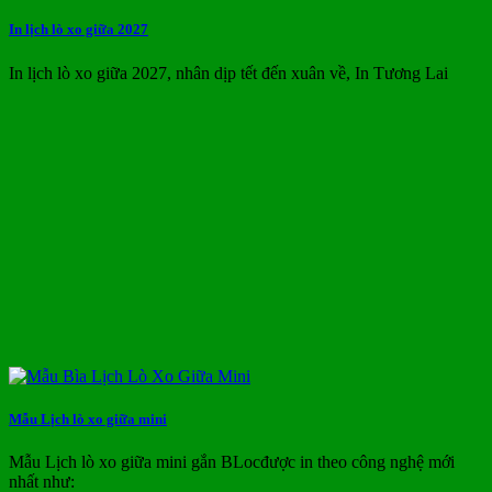
In lịch lò xo giữa 2027
In lịch lò xo giữa 2027, nhân dịp tết đến xuân về, In Tương Lai
Mẫu Lịch lò xo giữa mini
Mẫu Lịch lò xo giữa mini gắn BLocđược in theo công nghệ mới
nhất như: