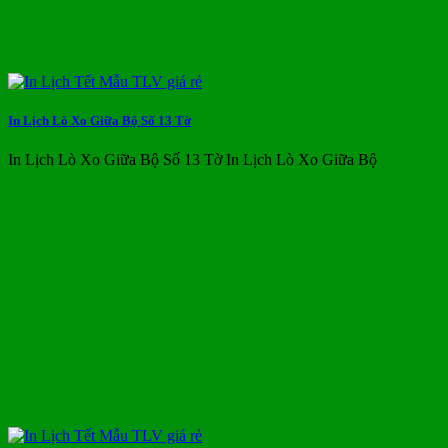
In Lịch Lò Xo Giữa Bộ Số 13 Tờ
In Lịch Lò Xo Giữa Bộ Số 13 Tờ In Lịch Lò Xo Giữa Bộ