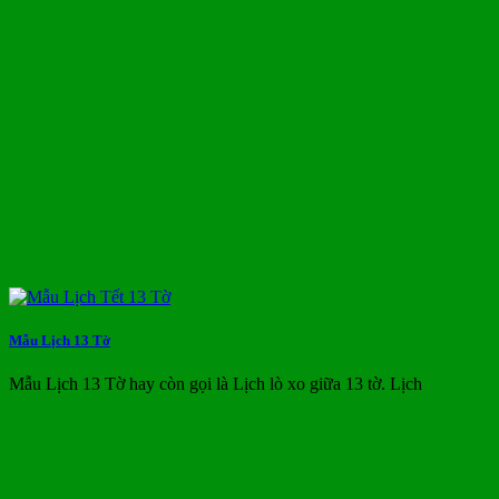
Mẫu Lịch 13 Tờ
Mẫu Lịch 13 Tờ hay còn gọi là Lịch lò xo giữa 13 tờ. Lịch