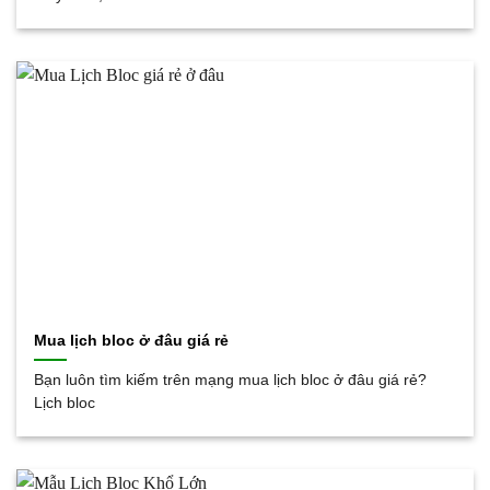
Mua lịch bloc ở đâu giá rẻ
Bạn luôn tìm kiếm trên mạng mua lịch bloc ở đâu giá rẻ?
Lịch bloc