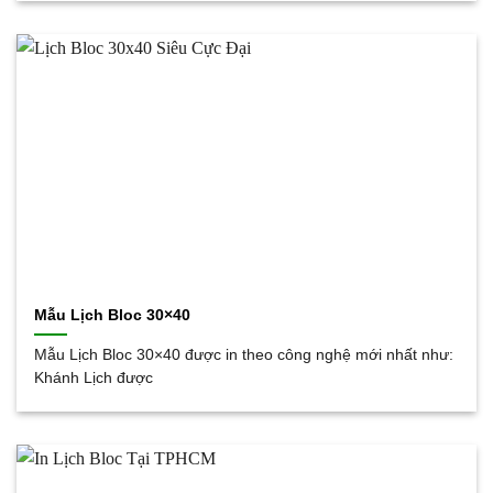
Mẫu Lịch Bloc 30×40
Mẫu Lịch Bloc 30×40 được in theo công nghệ mới nhất như:
Khánh Lịch được