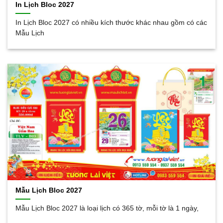
In Lịch Bloc 2027
In Lịch Bloc 2027 có nhiều kích thước khác nhau gồm có các
Mẫu Lịch
Mẫu Lịch Bloc 2027
Mẫu Lịch Bloc 2027 là loại lịch có 365 tờ, mỗi tờ là 1 ngày,