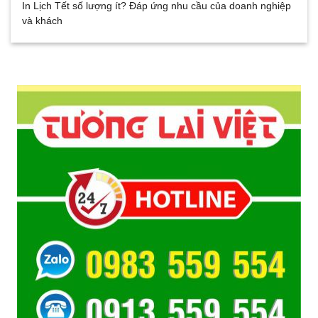
In Lịch Tết số lượng ít? Đáp ứng nhu cầu của doanh nghiệp
và khách