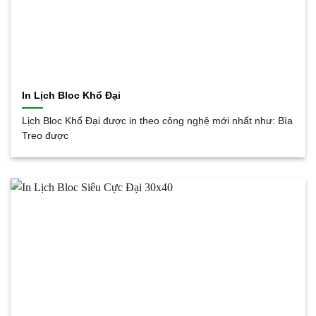
In Lịch Bloc Khổ Đại
Lịch Bloc Khổ Đại được in theo công nghệ mới nhất như: Bìa
Treo được