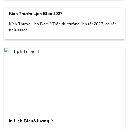
Kích Thước Lịch Bloc 2027
Kích Thước Lịch Bloc ? Trên thị trường lịch tết 2027, có rất
nhiều kích
In Lịch Tết số lượng ít