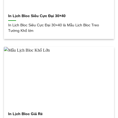
In Lịch Bloc Siêu Cực Đại 30×40
In Lịch Bloc Siêu Cực Đại 30×40 là Mẫu Lịch Bloc Treo
Tường Khổ lớn
In Lịch Bloc Giá Rẻ