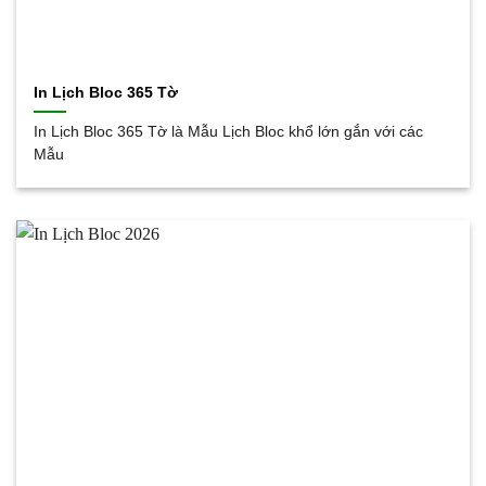
In Lịch Bloc 365 Tờ
In Lịch Bloc 365 Tờ là Mẫu Lịch Bloc khổ lớn gắn với các
Mẫu