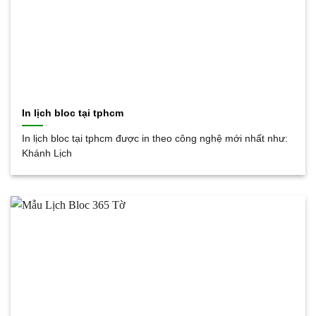
In lịch bloc tại tphcm
In lịch bloc tại tphcm được in theo công nghệ mới nhất như:
Khánh Lịch