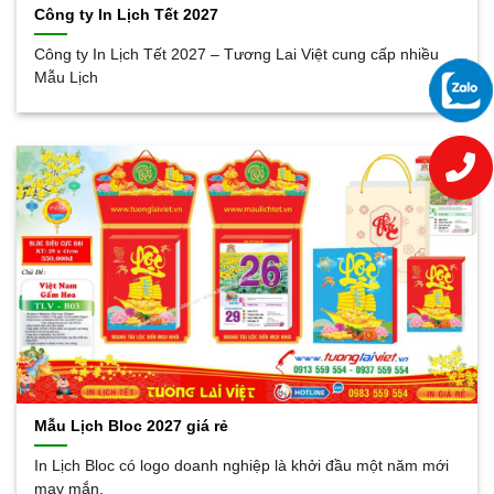
Công ty In Lịch Tết 2027
Công ty In Lịch Tết 2027 – Tương Lai Việt cung cấp nhiều
Mẫu Lịch
Mẫu Lịch Bloc 2027 giá rẻ
In Lịch Bloc có logo doanh nghiệp là khởi đầu một năm mới
may mắn,