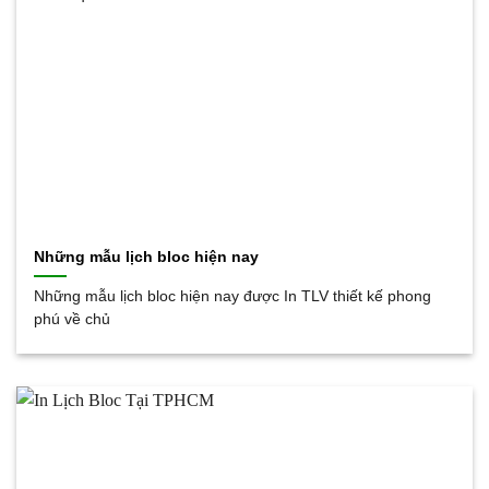
Những mẫu lịch bloc hiện nay
Những mẫu lịch bloc hiện nay được In TLV thiết kế phong
phú về chủ