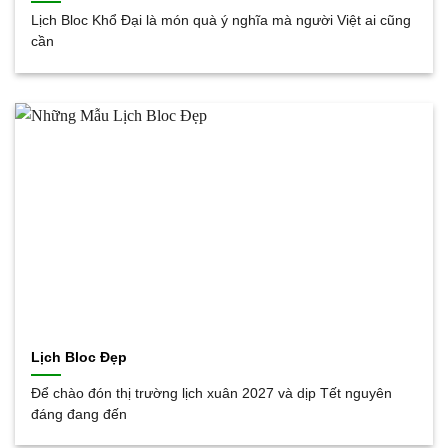
Lịch Bloc Khổ Đại là món quà ý nghĩa mà người Việt ai cũng
cần
Lịch Bloc Đẹp
Để chào đón thị trường lịch xuân 2027 và dịp Tết nguyên
đáng đang đến