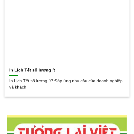
In Lịch Tết số lượng ít
In Lịch Tết số lượng ít? Đáp ứng nhu cầu của doanh nghiệp
và khách