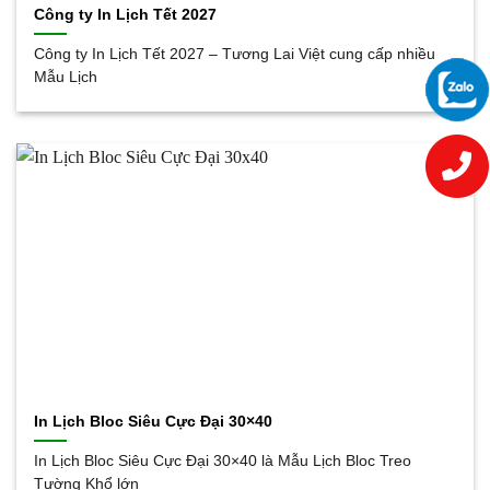
Công ty In Lịch Tết 2027
Công ty In Lịch Tết 2027 – Tương Lai Việt cung cấp nhiều
Mẫu Lịch
In Lịch Bloc Siêu Cực Đại 30×40
In Lịch Bloc Siêu Cực Đại 30×40 là Mẫu Lịch Bloc Treo
Tường Khổ lớn