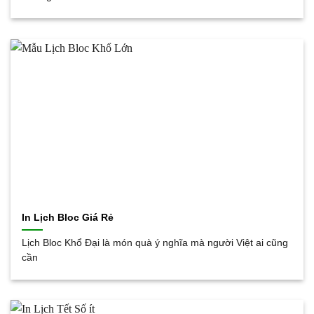
In Lịch Bloc Giá Rẻ
Lịch Bloc Khổ Đại là món quà ý nghĩa mà người Việt ai cũng
cần