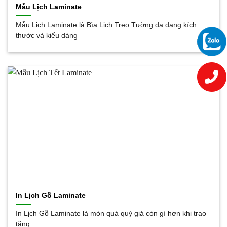
Mẫu Lịch Laminate
Mẫu Lịch Laminate là Bìa Lịch Treo Tường đa dạng kích
thước và kiểu dáng
In Lịch Gỗ Laminate
In Lịch Gỗ Laminate là món quà quý giá còn gì hơn khi trao
tặng