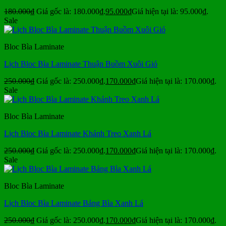
180.000
₫
Giá gốc là: 180.000₫.
95.000
₫
Giá hiện tại là: 95.000₫.
Sale
Bloc Bìa Laminate
Lịch Bloc Bìa Laminate Thuận Buồm Xuôi Gió
250.000
₫
Giá gốc là: 250.000₫.
170.000
₫
Giá hiện tại là: 170.000₫.
Sale
Bloc Bìa Laminate
Lịch Bloc Bìa Laminate Khánh Treo Xanh Lá
250.000
₫
Giá gốc là: 250.000₫.
170.000
₫
Giá hiện tại là: 170.000₫.
Sale
Bloc Bìa Laminate
Lịch Bloc Bìa Laminate Bảng Bìa Xanh Lá
250.000
₫
Giá gốc là: 250.000₫.
170.000
₫
Giá hiện tại là: 170.000₫.