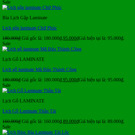
Sale
Bìa Lịch Gập Laminate
Lịch gập laminate Chữ Phúc
180.000
₫
Giá gốc là: 180.000₫.
95.000
₫
Giá hiện tại là: 95.000₫.
Sale
Lịch Gỗ LAMINATE
Lịch gỗ laminate Mã Đáo Thành Công
180.000
₫
Giá gốc là: 180.000₫.
95.000
₫
Giá hiện tại là: 95.000₫.
Sale
Lịch Gỗ LAMINATE
Lịch Gỗ Laminate Thần Tài
160.000
₫
Giá gốc là: 160.000₫.
89.000
₫
Giá hiện tại là: 89.000₫.
Sale