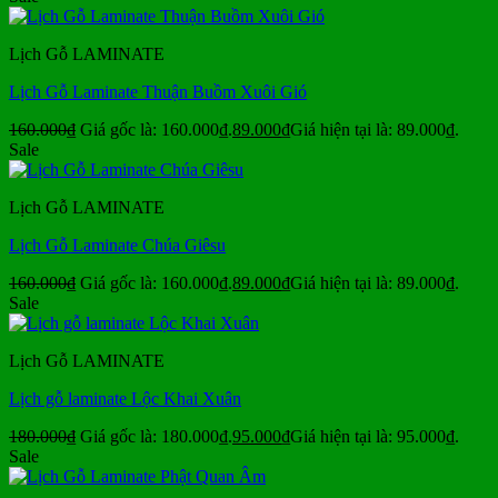
Lịch Gỗ LAMINATE
Lịch Gỗ Laminate Thuận Buồm Xuôi Gió
160.000
₫
Giá gốc là: 160.000₫.
89.000
₫
Giá hiện tại là: 89.000₫.
Sale
Lịch Gỗ LAMINATE
Lịch Gỗ Laminate Chúa Giêsu
160.000
₫
Giá gốc là: 160.000₫.
89.000
₫
Giá hiện tại là: 89.000₫.
Sale
Lịch Gỗ LAMINATE
Lịch gỗ laminate Lộc Khai Xuân
180.000
₫
Giá gốc là: 180.000₫.
95.000
₫
Giá hiện tại là: 95.000₫.
Sale