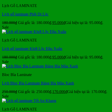
Lịch Gỗ LAMINATE
Lịch gỗ laminate Phật Di Lặc
180.000
₫
Giá gốc là: 180.000₫.
95.000
₫
Giá hiện tại là: 95.000₫.
Sale
Lịch Gỗ LAMINATE
Lịch gỗ laminate Khởi Lộc Đầu Xuân
180.000
₫
Giá gốc là: 180.000₫.
95.000
₫
Giá hiện tại là: 95.000₫.
Sale
Bloc Bìa Laminate
Lịch Bloc Bìa Laminate Bảng Bìa Màu Xanh
250.000
₫
Giá gốc là: 250.000₫.
170.000
₫
Giá hiện tại là: 170.000₫.
Sale
Lịch Gỗ LAMINATE