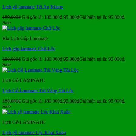
Lịch gỗ laminate Tết An Khang
180.000
₫
Giá gốc là: 180.000₫.
95.000
₫
Giá hiện tại là: 95.000₫.
Sale
Bìa Lịch Gập Laminate
Lịch gập laminate Chữ Lộc
180.000
₫
Giá gốc là: 180.000₫.
95.000
₫
Giá hiện tại là: 95.000₫.
Sale
Lịch Gỗ LAMINATE
Lịch Gỗ Laminate Túi Vàng Tài Lộc
180.000
₫
Giá gốc là: 180.000₫.
95.000
₫
Giá hiện tại là: 95.000₫.
Sale
Lịch Gỗ LAMINATE
Lịch gỗ laminate Lộc Khai Xuân