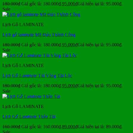
180.000
₫
Giá gốc là: 180.000₫.
95.000
₫
Giá hiện tại là: 95.000₫.
Sale
Lịch Gỗ LAMINATE
Lịch gỗ laminate Mã Đáo Thành Công
180.000
₫
Giá gốc là: 180.000₫.
95.000
₫
Giá hiện tại là: 95.000₫.
Sale
Lịch Gỗ LAMINATE
Lịch Gỗ Laminate Túi Vàng Tài Lộc
180.000
₫
Giá gốc là: 180.000₫.
95.000
₫
Giá hiện tại là: 95.000₫.
Sale
Lịch Gỗ LAMINATE
Lịch Gỗ Laminate Thần Tài
160.000
₫
Giá gốc là: 160.000₫.
89.000
₫
Giá hiện tại là: 89.000₫.
Sale