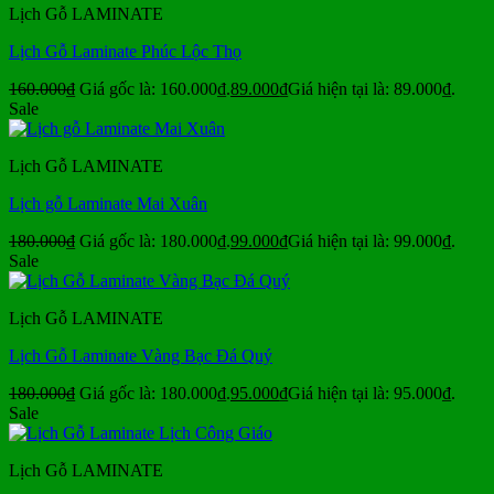
Lịch Gỗ LAMINATE
Lịch Gỗ Laminate Phúc Lộc Thọ
160.000
₫
Giá gốc là: 160.000₫.
89.000
₫
Giá hiện tại là: 89.000₫.
Sale
Lịch Gỗ LAMINATE
Lịch gỗ Laminate Mai Xuân
180.000
₫
Giá gốc là: 180.000₫.
99.000
₫
Giá hiện tại là: 99.000₫.
Sale
Lịch Gỗ LAMINATE
Lịch Gỗ Laminate Vàng Bạc Đá Quý
180.000
₫
Giá gốc là: 180.000₫.
95.000
₫
Giá hiện tại là: 95.000₫.
Sale
Lịch Gỗ LAMINATE