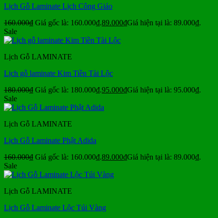
Lịch Gỗ Laminate Lịch Công Giáo
160.000
₫
Giá gốc là: 160.000₫.
89.000
₫
Giá hiện tại là: 89.000₫.
Sale
Lịch Gỗ LAMINATE
Lịch gỗ laminate Kim Tiền Tài Lộc
180.000
₫
Giá gốc là: 180.000₫.
95.000
₫
Giá hiện tại là: 95.000₫.
Sale
Lịch Gỗ LAMINATE
Lịch Gỗ Laminate Phật Adida
160.000
₫
Giá gốc là: 160.000₫.
89.000
₫
Giá hiện tại là: 89.000₫.
Sale
Lịch Gỗ LAMINATE
Lịch Gỗ Laminate Lộc Túi Vàng