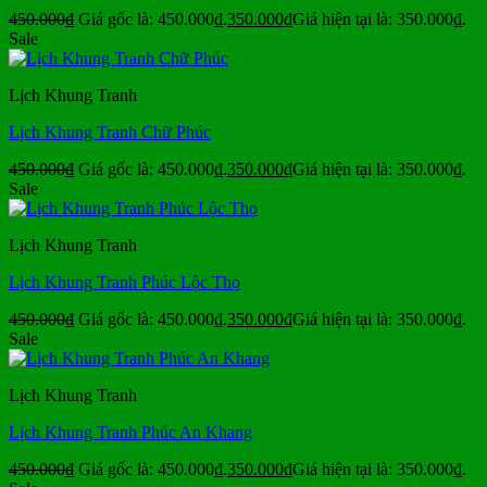
450.000
₫
Giá gốc là: 450.000₫.
350.000
₫
Giá hiện tại là: 350.000₫.
Sale
Lịch Khung Tranh
Lịch Khung Tranh Chữ Phúc
450.000
₫
Giá gốc là: 450.000₫.
350.000
₫
Giá hiện tại là: 350.000₫.
Sale
Lịch Khung Tranh
Lịch Khung Tranh Phúc Lộc Thọ
450.000
₫
Giá gốc là: 450.000₫.
350.000
₫
Giá hiện tại là: 350.000₫.
Sale
Lịch Khung Tranh
Lịch Khung Tranh Phúc An Khang
450.000
₫
Giá gốc là: 450.000₫.
350.000
₫
Giá hiện tại là: 350.000₫.