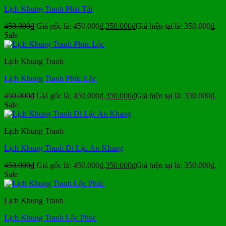
Lịch Khung Tranh Phát Tài
450.000
₫
Giá gốc là: 450.000₫.
350.000
₫
Giá hiện tại là: 350.000₫.
Sale
Lịch Khung Tranh
Lịch Khung Tranh Phúc Lộc
450.000
₫
Giá gốc là: 450.000₫.
350.000
₫
Giá hiện tại là: 350.000₫.
Sale
Lịch Khung Tranh
Lịch Khung Tranh Di Lặc An Khang
450.000
₫
Giá gốc là: 450.000₫.
350.000
₫
Giá hiện tại là: 350.000₫.
Sale
Lịch Khung Tranh
Lịch Khung Tranh Lộc Phúc