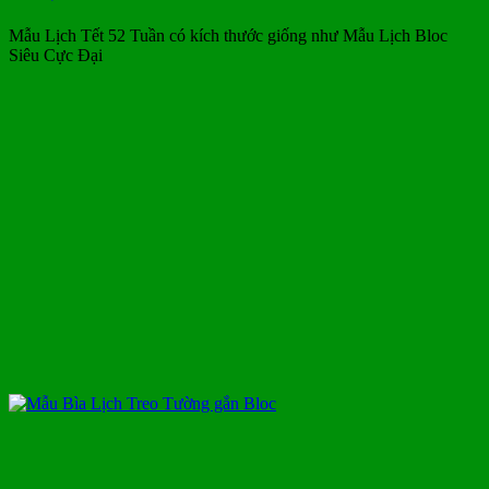
Mẫu Lịch Tết 52 Tuần có kích thước giống như Mẫu Lịch Bloc
Siêu Cực Đại