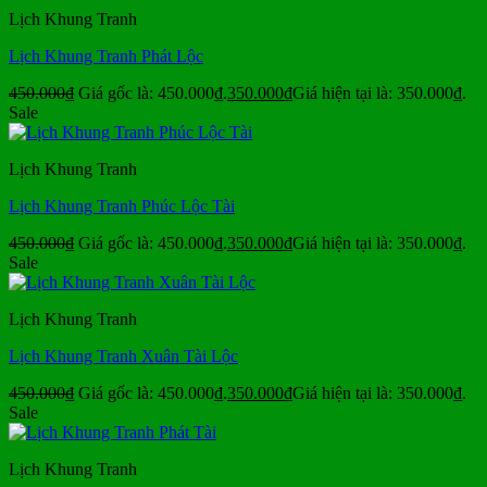
Lịch Khung Tranh
Lịch Khung Tranh Phát Lộc
450.000
₫
Giá gốc là: 450.000₫.
350.000
₫
Giá hiện tại là: 350.000₫.
Sale
Lịch Khung Tranh
Lịch Khung Tranh Phúc Lộc Tài
450.000
₫
Giá gốc là: 450.000₫.
350.000
₫
Giá hiện tại là: 350.000₫.
Sale
Lịch Khung Tranh
Lịch Khung Tranh Xuân Tài Lộc
450.000
₫
Giá gốc là: 450.000₫.
350.000
₫
Giá hiện tại là: 350.000₫.
Sale
Lịch Khung Tranh