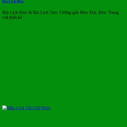
Bìa Lịch Bloc
Bìa Lịch Bloc là Bìa Lịch Treo Tường gắn Bloc Đại, Bloc Trung
với thiết kế