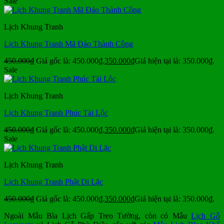
Sale
Lịch Khung Tranh
Lịch Khung Tranh Mã Đáo Thành Công
450.000
₫
Giá gốc là: 450.000₫.
350.000
₫
Giá hiện tại là: 350.000₫.
Sale
Lịch Khung Tranh
Lịch Khung Tranh Phúc Tài Lộc
450.000
₫
Giá gốc là: 450.000₫.
350.000
₫
Giá hiện tại là: 350.000₫.
Sale
Lịch Khung Tranh
Lịch Khung Tranh Phật Di Lặc
450.000
₫
Giá gốc là: 450.000₫.
350.000
₫
Giá hiện tại là: 350.000₫.
Ngoài Mẫu Bìa Lịch Gấp Treo Tường, còn có Mẫu
Lịch Gỗ