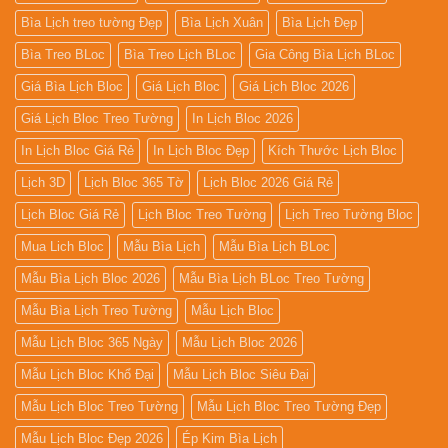
Bìa Lịch treo tường Đẹp
Bìa Lịch Xuân
Bìa Lịch Đẹp
Bìa Treo BLoc
Bìa Treo Lịch BLoc
Gia Công Bìa Lịch BLoc
Giá Bìa Lịch Bloc
Giá Lịch Bloc
Giá Lịch Bloc 2026
Giá Lịch Bloc Treo Tường
In Lịch Bloc 2026
In Lịch Bloc Giá Rẻ
In Lịch Bloc Đẹp
Kích Thước Lịch Bloc
Lịch 3D
Lịch Bloc 365 Tờ
Lịch Bloc 2026 Giá Rẻ
Lịch Bloc Giá Rẻ
Lịch Bloc Treo Tường
Lịch Treo Tường Bloc
Mua Lich Bloc
Mẫu Bìa Lịch
Mẫu Bìa Lịch BLoc
Mẫu Bìa Lịch Bloc 2026
Mẫu Bìa Lịch BLoc Treo Tường
Mẫu Bìa Lịch Treo Tường
Mẫu Lịch Bloc
Mẫu Lịch Bloc 365 Ngày
Mẫu Lịch Bloc 2026
Mẫu Lịch Bloc Khổ Đại
Mẫu Lịch Bloc Siêu Đại
Mẫu Lịch Bloc Treo Tường
Mẫu Lịch Bloc Treo Tường Đẹp
Mẫu Lịch Bloc Đẹp 2026
Ép Kim Bìa Lịch