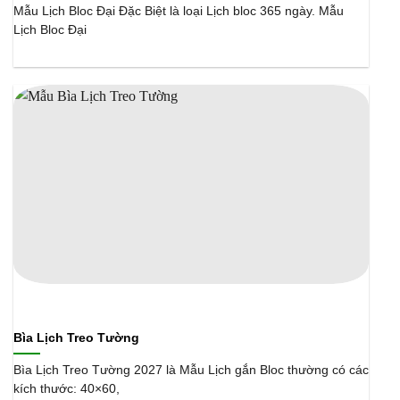
Mẫu Lịch Bloc Đại Đặc Biệt là loại Lịch bloc 365 ngày. Mẫu
Lịch Bloc Đại
Bìa Lịch Treo Tường
Bìa Lịch Treo Tường 2027 là Mẫu Lịch gắn Bloc thường có các
kích thước: 40×60,