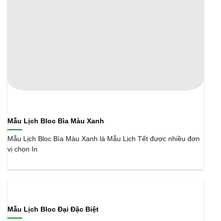
Mẫu Lịch Bloc Bìa Màu Xanh
Mẫu Lịch Bloc Bìa Màu Xanh là Mẫu Lịch Tết được nhiều đơn
vị chọn In
Mẫu Lịch Bloc Đại Đặc Biệt