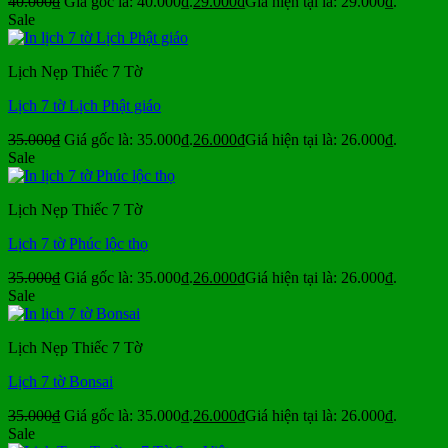
40.000
₫
Giá gốc là: 40.000₫.
29.000
₫
Giá hiện tại là: 29.000₫.
Sale
Lịch Nẹp Thiếc 7 Tờ
Lịch 7 tờ Lịch Phật giáo
35.000
₫
Giá gốc là: 35.000₫.
26.000
₫
Giá hiện tại là: 26.000₫.
Sale
Lịch Nẹp Thiếc 7 Tờ
Lịch 7 tờ Phúc lộc thọ
35.000
₫
Giá gốc là: 35.000₫.
26.000
₫
Giá hiện tại là: 26.000₫.
Sale
Lịch Nẹp Thiếc 7 Tờ
Lịch 7 tờ Bonsai
35.000
₫
Giá gốc là: 35.000₫.
26.000
₫
Giá hiện tại là: 26.000₫.
Sale