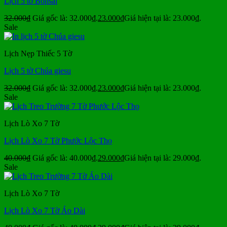
Lịch 5 tờ Bonsai
32.000
₫
Giá gốc là: 32.000₫.
23.000
₫
Giá hiện tại là: 23.000₫.
Sale
Lịch Nẹp Thiếc 5 Tờ
Lịch 5 tờ Chúa giesu
32.000
₫
Giá gốc là: 32.000₫.
23.000
₫
Giá hiện tại là: 23.000₫.
Sale
Lịch Lò Xo 7 Tờ
Lịch Lò Xo 7 Tờ Phước Lộc Thọ
40.000
₫
Giá gốc là: 40.000₫.
29.000
₫
Giá hiện tại là: 29.000₫.
Sale
Lịch Lò Xo 7 Tờ
Lịch Lò Xo 7 Tờ Áo Dài