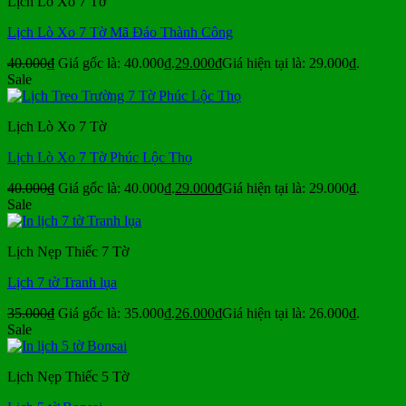
Lịch Lò Xo 7 Tờ
Lịch Lò Xo 7 Tờ Mã Đáo Thành Công
40.000
₫
Giá gốc là: 40.000₫.
29.000
₫
Giá hiện tại là: 29.000₫.
Sale
Lịch Lò Xo 7 Tờ
Lịch Lò Xo 7 Tờ Phúc Lộc Thọ
40.000
₫
Giá gốc là: 40.000₫.
29.000
₫
Giá hiện tại là: 29.000₫.
Sale
Lịch Nẹp Thiếc 7 Tờ
Lịch 7 tờ Tranh lụa
35.000
₫
Giá gốc là: 35.000₫.
26.000
₫
Giá hiện tại là: 26.000₫.
Sale
Lịch Nẹp Thiếc 5 Tờ