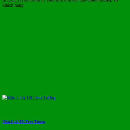
khách hàng
Mẫu Lịch Tết Treo Tường