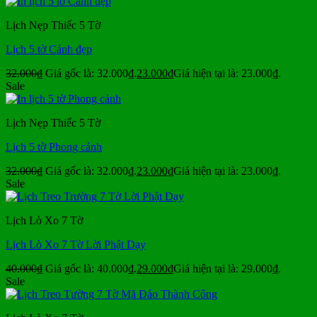
Lịch Nẹp Thiếc 5 Tờ
Lịch 5 tờ Cảnh đẹp
32.000
₫
Giá gốc là: 32.000₫.
23.000
₫
Giá hiện tại là: 23.000₫.
Sale
Lịch Nẹp Thiếc 5 Tờ
Lịch 5 tờ Phong cảnh
32.000
₫
Giá gốc là: 32.000₫.
23.000
₫
Giá hiện tại là: 23.000₫.
Sale
Lịch Lò Xo 7 Tờ
Lịch Lò Xo 7 Tờ Lời Phật Dạy
40.000
₫
Giá gốc là: 40.000₫.
29.000
₫
Giá hiện tại là: 29.000₫.
Sale