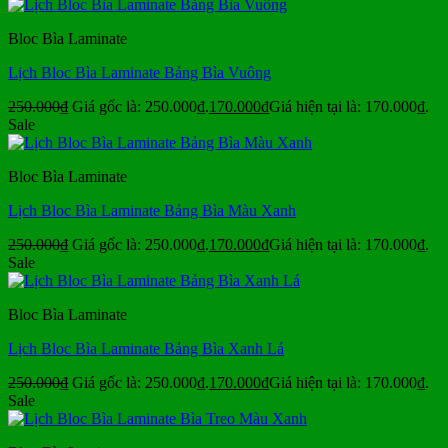
Bloc Bìa Laminate
Lịch Bloc Bìa Laminate Bảng Bìa Vuông
250.000
₫
Giá gốc là: 250.000₫.
170.000
₫
Giá hiện tại là: 170.000₫.
Sale
Bloc Bìa Laminate
Lịch Bloc Bìa Laminate Bảng Bìa Màu Xanh
250.000
₫
Giá gốc là: 250.000₫.
170.000
₫
Giá hiện tại là: 170.000₫.
Sale
Bloc Bìa Laminate
Lịch Bloc Bìa Laminate Bảng Bìa Xanh Lá
250.000
₫
Giá gốc là: 250.000₫.
170.000
₫
Giá hiện tại là: 170.000₫.
Sale