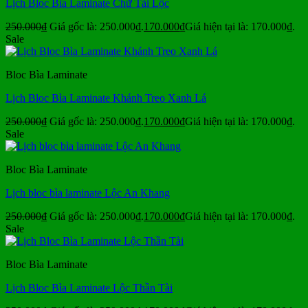
Lịch Bloc Bìa Laminate Chữ Tài Lộc
250.000
₫
Giá gốc là: 250.000₫.
170.000
₫
Giá hiện tại là: 170.000₫.
Sale
Bloc Bìa Laminate
Lịch Bloc Bìa Laminate Khánh Treo Xanh Lá
250.000
₫
Giá gốc là: 250.000₫.
170.000
₫
Giá hiện tại là: 170.000₫.
Sale
Bloc Bìa Laminate
Lịch bloc bìa laminate Lộc An Khang
250.000
₫
Giá gốc là: 250.000₫.
170.000
₫
Giá hiện tại là: 170.000₫.
Sale
Bloc Bìa Laminate
Lịch Bloc Bìa Laminate Lộc Thần Tài