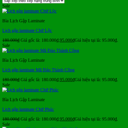
Sale
Bìa Lịch Gập Laminate
Lịch gập laminate Chữ Lộc
180.000
₫
Giá gốc là: 180.000₫.
95.000
₫
Giá hiện tại là: 95.000₫.
Sale
Bìa Lịch Gập Laminate
Lịch gập laminate Mã Đáo Thành Công
180.000
₫
Giá gốc là: 180.000₫.
95.000
₫
Giá hiện tại là: 95.000₫.
Sale
Bìa Lịch Gập Laminate
Lịch gập laminate Chữ Phúc
180.000
₫
Giá gốc là: 180.000₫.
95.000
₫
Giá hiện tại là: 95.000₫.
Sale