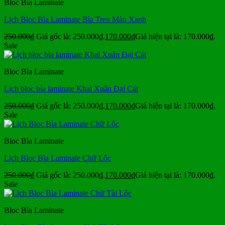
Bloc Bìa Laminate
Lịch Bloc Bìa Laminate Bìa Treo Màu Xanh
250.000
₫
Giá gốc là: 250.000₫.
170.000
₫
Giá hiện tại là: 170.000₫.
Sale
Bloc Bìa Laminate
Lịch bloc bìa laminate Khai Xuân Đại Cát
250.000
₫
Giá gốc là: 250.000₫.
170.000
₫
Giá hiện tại là: 170.000₫.
Sale
Bloc Bìa Laminate
Lịch Bloc Bìa Laminate Chữ Lộc
250.000
₫
Giá gốc là: 250.000₫.
170.000
₫
Giá hiện tại là: 170.000₫.
Sale
Bloc Bìa Laminate