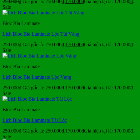
250.000
₫
Giá gốc là: 250.000₫.
170.000
₫
Giá hiện tại là: 170.000₫.
Sale
Bloc Bìa Laminate
Lịch Bloc Bìa Laminate Lộc Túi Vàng
250.000
₫
Giá gốc là: 250.000₫.
170.000
₫
Giá hiện tại là: 170.000₫.
Sale
Bloc Bìa Laminate
Lịch Bloc Bìa Laminate Lộc Vàng
250.000
₫
Giá gốc là: 250.000₫.
170.000
₫
Giá hiện tại là: 170.000₫.
Sale
Bloc Bìa Laminate
Lịch Bloc Bìa Laminate Tài Lộc
250.000
₫
Giá gốc là: 250.000₫.
170.000
₫
Giá hiện tại là: 170.000₫.
Sale