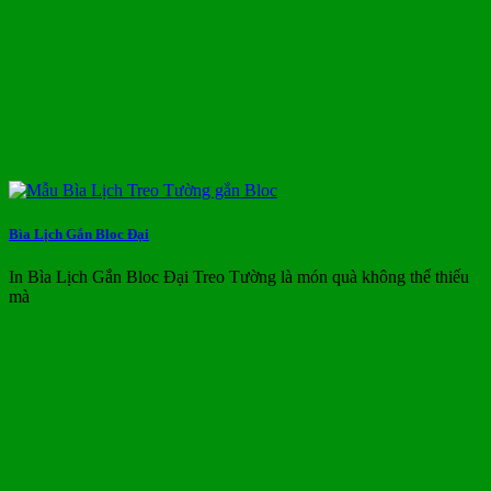
Bìa Lịch Gắn Bloc Đại
In Bìa Lịch Gắn Bloc Đại Treo Tường là món quà không thể thiếu
mà