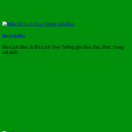
Bìa Lịch Bloc
Bìa Lịch Bloc là Bìa Lịch Treo Tường gắn Bloc Đại, Bloc Trung
với thiết