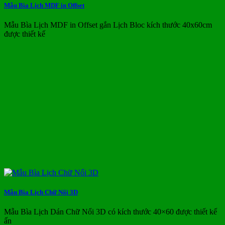
Mẫu Bìa Lịch MDF in Offset
Mẫu Bìa Lịch MDF in Offset gắn Lịch Bloc kích thước 40x60cm
được thiết kế
Mẫu Bìa Lịch Chữ Nổi 3D
Mẫu Bìa Lịch Dán Chữ Nổi 3D có kích thước 40×60 được thiết kế
ấn