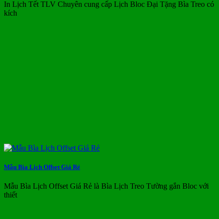
In Lịch Tết TLV Chuyên cung cấp Lịch Bloc Đại Tặng Bìa Treo có
kích
Mẫu Bìa Lịch Offset Giá Rẻ
Mẫu Bìa Lịch Offset Giá Rẻ là Bìa Lịch Treo Tường gắn Bloc với
thiết