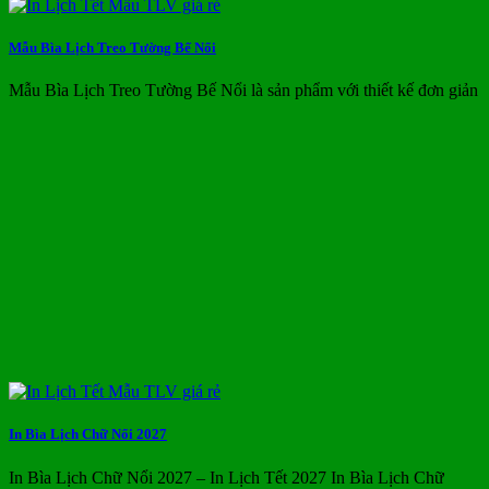
Mẫu Bìa Lịch Treo Tường Bế Nổi
Mẫu Bìa Lịch Treo Tường Bế Nổi là sản phẩm với thiết kế đơn giản
In Bìa Lịch Chữ Nổi 2027
In Bìa Lịch Chữ Nổi 2027 – In Lịch Tết 2027 In Bìa Lịch Chữ