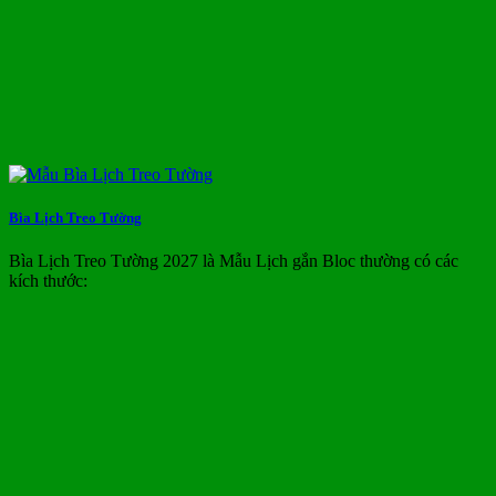
Bìa Lịch Treo Tường
Bìa Lịch Treo Tường 2027 là Mẫu Lịch gắn Bloc thường có các
kích thước: