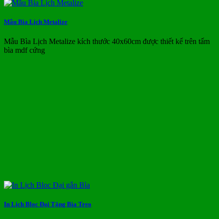
Mẫu Bìa Lịch Metalize
Mẫu Bìa Lịch Metalize kích thước 40x60cm được thiết kế trên tấm
bìa mdf cứng
In Lịch Bloc Đại Tặng Bìa Treo