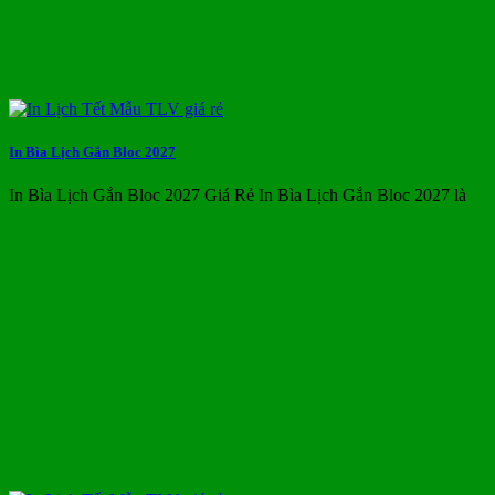
In Bìa Lịch Gắn Bloc 2027
In Bìa Lịch Gắn Bloc 2027 Giá Rẻ In Bìa Lịch Gắn Bloc 2027 là