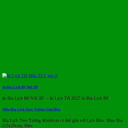
In Bìa Lịch Bế Nổi 3D
In Bìa Lịch Bế Nổi 3D – In Lịch Tết 2027 In Bìa Lịch Bế
Mẫu Bìa Lịch Treo Tường Gắn Bloc
Bìa Lịch Treo Tường 40x60cm có thể gắn với Lịch Bloc: Bloc Đại
(15x20cm), Bloc