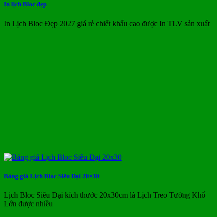
In lịch Bloc đẹp
In Lịch Bloc Đẹp 2027 giá rẻ chiết khấu cao được In TLV sản xuất
Bảng giá Lịch Bloc Siêu Đại 20×30
Lịch Bloc Siêu Đại kích thước 20x30cm là Lịch Treo Tường Khổ
Lớn được nhiều