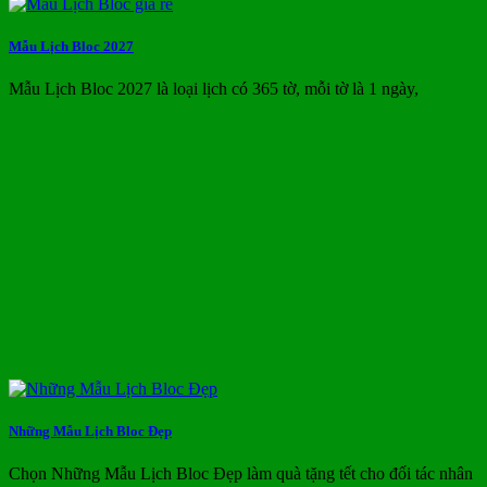
Mẫu Lịch Bloc 2027
Mẫu Lịch Bloc 2027 là loại lịch có 365 tờ, mỗi tờ là 1 ngày,
Những Mẫu Lịch Bloc Đẹp
Chọn Những Mẫu Lịch Bloc Đẹp làm quà tặng tết cho đối tác nhân