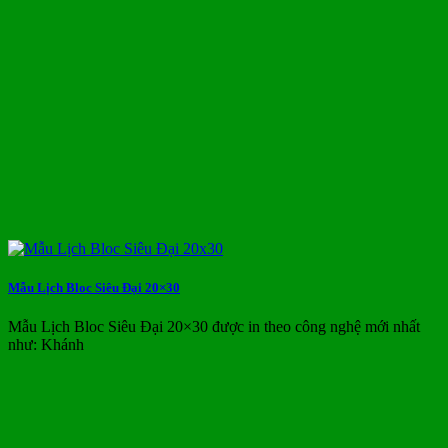
Mẫu Lịch Bloc Siêu Đại 20×30
Mẫu Lịch Bloc Siêu Đại 20×30 được in theo công nghệ mới nhất
như: Khánh