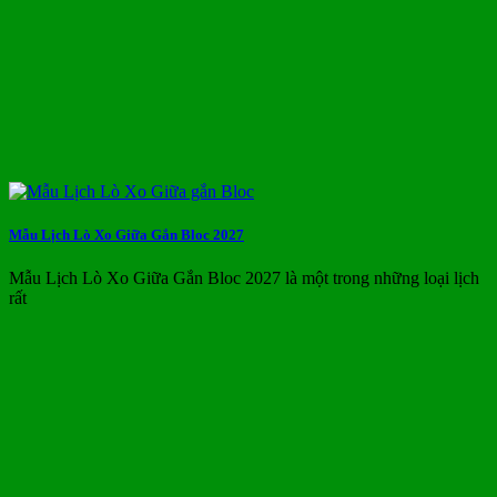
Mẫu Lịch Lò Xo Giữa Gắn Bloc 2027
Mẫu Lịch Lò Xo Giữa Gắn Bloc 2027 là một trong những loại lịch
rất