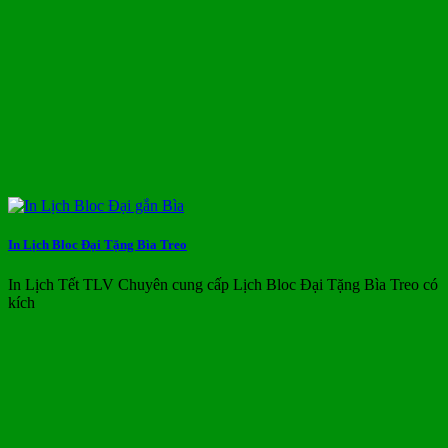
In Lịch Bloc Đại Tặng Bìa Treo
In Lịch Tết TLV Chuyên cung cấp Lịch Bloc Đại Tặng Bìa Treo có
kích