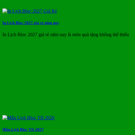
In Lịch Bloc 2027 giá rẻ năm nay
In Lịch Bloc 2027 giá rẻ năm nay là món quà tặng không thể thiếu
Mẫu Lịch Bloc Tết 2027