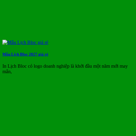
Mẫu Lịch Bloc 2027 giá rẻ
In Lịch Bloc có logo doanh nghiệp là khởi đầu một năm mới may
mắn,