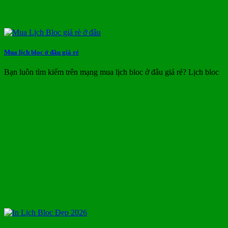
Mua lịch bloc ở đâu giá rẻ
Bạn luôn tìm kiếm trên mạng mua lịch bloc ở đâu giá rẻ? Lịch bloc