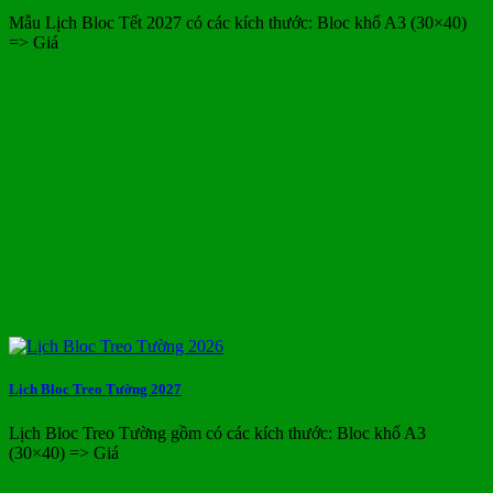
Mẫu Lịch Bloc Tết 2027 có các kích thước: Bloc khổ A3 (30×40)
=> Giá
Lịch Bloc Treo Tường 2027
Lịch Bloc Treo Tường gồm có các kích thước: Bloc khổ A3
(30×40) => Giá