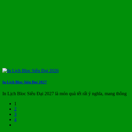
In Lịch Bloc Siêu Đại 2027
In Lịch Bloc Siêu Đại 2027 là món quà tết rất ý nghĩa, mang thông
1
2
3
4