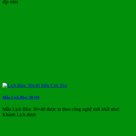
dịp năm
Mẫu Lịch Bloc 30×40
Mẫu Lịch Bloc 30×40 được in theo công nghệ mới nhất như:
Khánh Lịch được