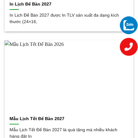
In Lịch Để Bàn 2027
In Lịch Để Bàn 2027 được In TLV sản xuất đa dạng kích
thước (24×16,
Mẫu Lịch Tết Để Bàn 2027
Mẫu Lịch Tết Để Bàn 2027 là quà tặng mà nhiều khách
hàng đặt In