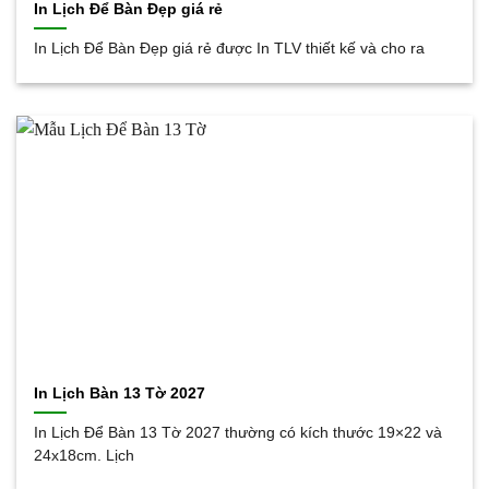
In Lịch Để Bàn Đẹp giá rẻ
In Lịch Để Bàn Đẹp giá rẻ được In TLV thiết kế và cho ra
In Lịch Bàn 13 Tờ 2027
In Lịch Để Bàn 13 Tờ 2027 thường có kích thước 19×22 và
24x18cm. Lịch