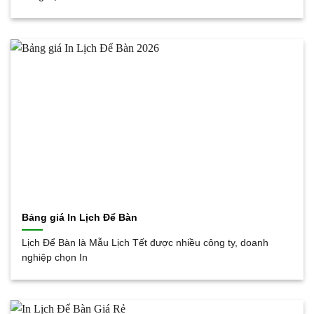
Bảng giá In Lịch Để Bàn
Lịch Để Bàn là Mẫu Lịch Tết được nhiều công ty, doanh
nghiệp chọn In