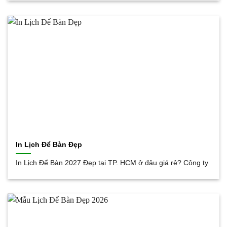
In Lịch Để Bàn Đẹp
In Lịch Để Bàn 2027 Đẹp tại TP. HCM ở đâu giá rẻ? Công ty