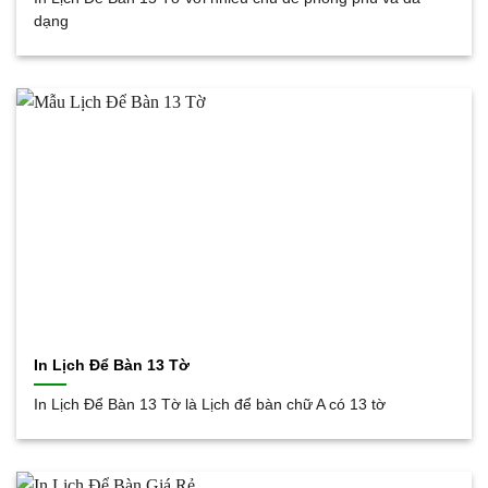
dạng
In Lịch Để Bàn 13 Tờ
In Lịch Để Bàn 13 Tờ là Lịch để bàn chữ A có 13 tờ