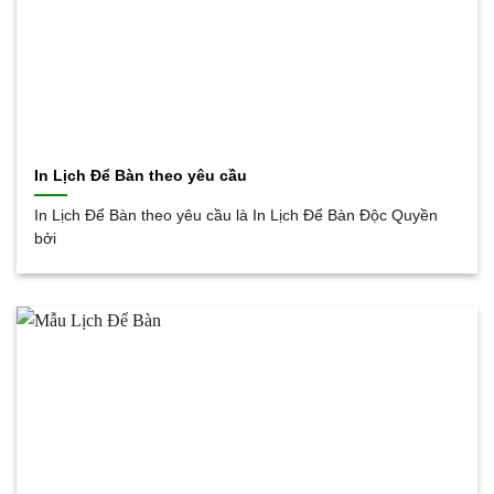
In Lịch Để Bàn theo yêu cầu
In Lịch Để Bàn theo yêu cầu là In Lịch Để Bàn Độc Quyền
bởi