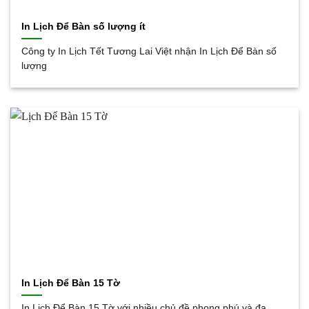
In Lịch Để Bàn số lượng ít
Công ty In Lịch Tết Tương Lai Việt nhận In Lịch Để Bàn số
lượng
In Lịch Để Bàn 15 Tờ
In Lịch Để Bàn 15 Tờ với nhiều chủ đề phong phú và đa