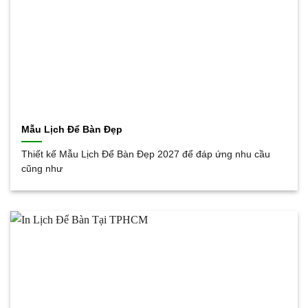
Mẫu Lịch Để Bàn Đẹp
Thiết kế Mẫu Lịch Để Bàn Đẹp 2027 để đáp ứng nhu cầu
cũng như