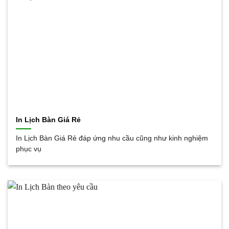
In Lịch Bàn Giá Rẻ
In Lịch Bàn Giá Rẻ đáp ứng nhu cầu cũng như kinh nghiệm
phục vụ