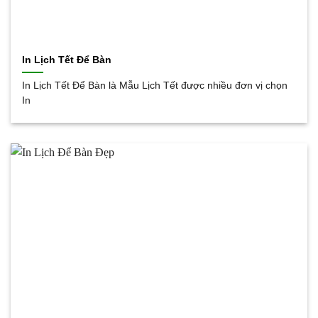
In Lịch Tết Để Bàn
In Lịch Tết Để Bàn là Mẫu Lịch Tết được nhiều đơn vị chọn
In