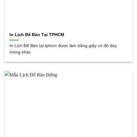
In Lịch Để Bàn Tại TPHCM
In Lịch Để Bàn tại tphcm được làm bằng giấy có độ dày
mỏng khác