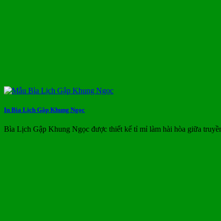
In Bìa Lịch Gập Khung Ngọc
Bìa Lịch Gập Khung Ngọc được thiết kế tỉ mỉ làm hài hòa giữa truyề