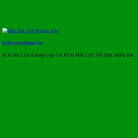
In Bìa Lịch Khung Gập
In In Bìa Lịch Khung Gập Giá Rẻ là Mẫu Lịch Tết được nhiều đơn