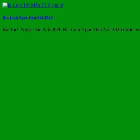
Bìa Lịch Ngọc Dán Nổi 2026
Bìa Lịch Ngọc Dán Nổi 2026 Bìa Lịch Ngọc Dán Nổi 2026 được thi