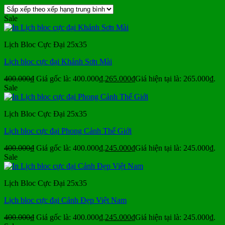
Sale
Lịch Bloc Cực Đại 25x35
Lịch bloc cực đại Khánh Sơn Mài
400.000
₫
Giá gốc là: 400.000₫.
265.000
₫
Giá hiện tại là: 265.000₫.
Sale
Lịch Bloc Cực Đại 25x35
Lịch bloc cực đại Phong Cảnh Thế Giới
400.000
₫
Giá gốc là: 400.000₫.
245.000
₫
Giá hiện tại là: 245.000₫.
Sale
Lịch Bloc Cực Đại 25x35
Lịch bloc cực đại Cảnh Đẹp Việt Nam
400.000
₫
Giá gốc là: 400.000₫.
245.000
₫
Giá hiện tại là: 245.000₫.