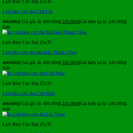
Lịch Bloc Cực Đại 25x35
Lịch bloc cực đại Chữ Lộc
400.000
₫
Giá gốc là: 400.000₫.
245.000
₫
Giá hiện tại là: 245.000₫.
Sale
Lịch Bloc Cực Đại 25x35
Lịch bloc cực đại Mã Đáo Thành Công
400.000
₫
Giá gốc là: 400.000₫.
245.000
₫
Giá hiện tại là: 245.000₫.
Sale
Lịch Bloc Cực Đại 25x35
Lịch bloc cực đại Chữ Phúc
400.000
₫
Giá gốc là: 400.000₫.
245.000
₫
Giá hiện tại là: 245.000₫.
Sale
Lịch Bloc Cực Đại 25x35