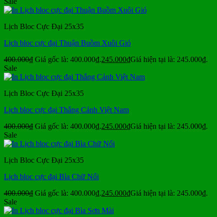
Sale
Lịch Bloc Cực Đại 25x35
Lịch bloc cực đại Thuận Buồm Xuôi Gió
400.000
₫
Giá gốc là: 400.000₫.
245.000
₫
Giá hiện tại là: 245.000₫.
Sale
Lịch Bloc Cực Đại 25x35
Lịch bloc cực đại Thắng Cảnh Việt Nam
400.000
₫
Giá gốc là: 400.000₫.
245.000
₫
Giá hiện tại là: 245.000₫.
Sale
Lịch Bloc Cực Đại 25x35
Lịch bloc cực đại Bìa Chữ Nổi
400.000
₫
Giá gốc là: 400.000₫.
245.000
₫
Giá hiện tại là: 245.000₫.
Sale