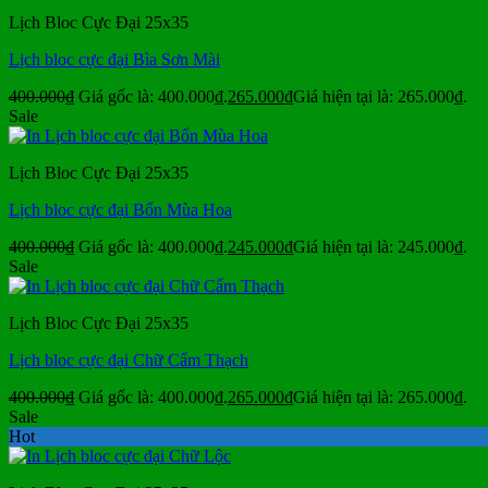
Lịch Bloc Cực Đại 25x35
Lịch bloc cực đại Bìa Sơn Mài
400.000
₫
Giá gốc là: 400.000₫.
265.000
₫
Giá hiện tại là: 265.000₫.
Sale
Lịch Bloc Cực Đại 25x35
Lịch bloc cực đại Bốn Mùa Hoa
400.000
₫
Giá gốc là: 400.000₫.
245.000
₫
Giá hiện tại là: 245.000₫.
Sale
Lịch Bloc Cực Đại 25x35
Lịch bloc cực đại Chữ Cẩm Thạch
400.000
₫
Giá gốc là: 400.000₫.
265.000
₫
Giá hiện tại là: 265.000₫.
Sale
Hot